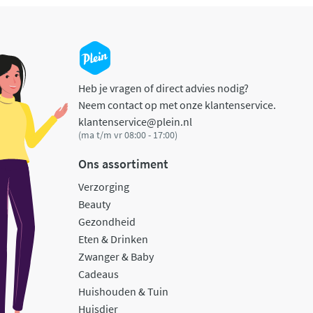
Heb je vragen of direct advies nodig?
Neem contact op met onze klantenservice.
klantenservice@plein.nl
(ma t/m vr 08:00 - 17:00)
Ons assortiment
Verzorging
Beauty
Gezondheid
Eten & Drinken
Zwanger & Baby
Cadeaus
Huishouden & Tuin
Huisdier