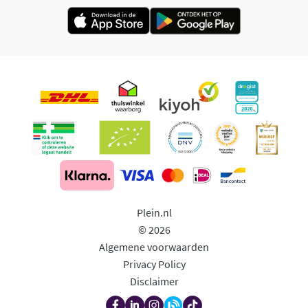
Plein.nl
© 2026
Algemene voorwaarden
Privacy Policy
Disclaimer