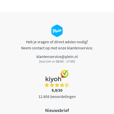
Heb je vragen of direct advies nodig?
Neem contact op met onze klantenservice.
klantenservice@plein.nl
(ma t/m vr 08:00 - 17:00)
8,8/10
12.856 beoordelingen
Nieuwsbrief