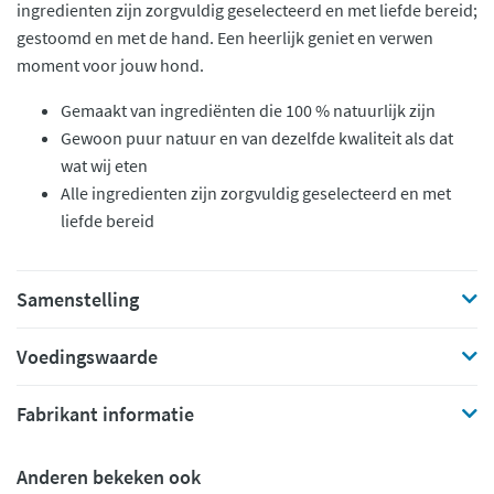
ingredienten zijn zorgvuldig geselecteerd en met liefde bereid;
gestoomd en met de hand. Een heerlijk geniet en verwen
moment voor jouw hond.
Gemaakt van ingrediënten die 100 % natuurlijk zijn
Gewoon puur natuur en van dezelfde kwaliteit als dat
wat wij eten
Alle ingredienten zijn zorgvuldig geselecteerd en met
liefde bereid
Samenstelling
Voedingswaarde
Fabrikant informatie
Anderen bekeken ook