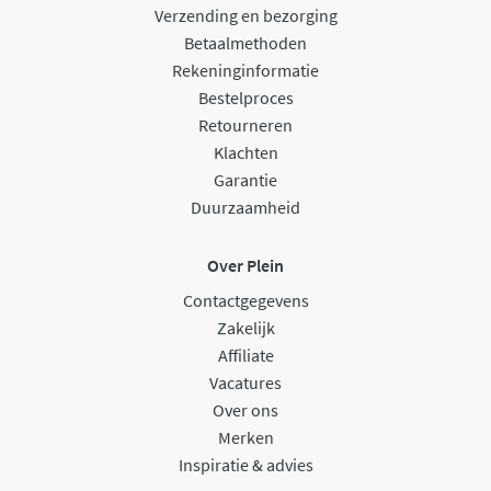
Verzending en bezorging
Betaalmethoden
Rekeninginformatie
Bestelproces
Retourneren
Klachten
Garantie
Duurzaamheid
Over Plein
Contactgegevens
Zakelijk
Affiliate
Vacatures
Over ons
Merken
Inspiratie & advies