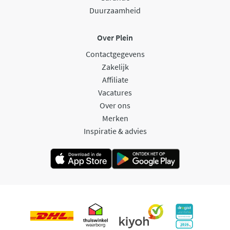
Duurzaamheid
Over Plein
Contactgegevens
Zakelijk
Affiliate
Vacatures
Over ons
Merken
Inspiratie & advies