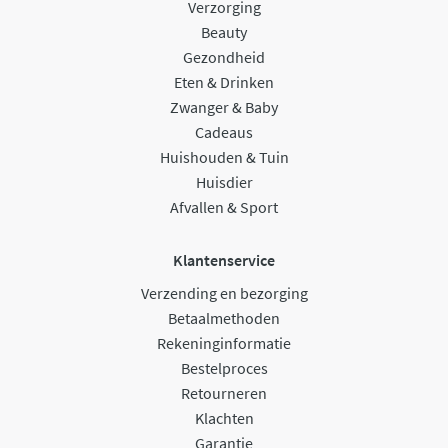
Verzorging
Beauty
Gezondheid
Eten & Drinken
Zwanger & Baby
Cadeaus
Huishouden & Tuin
Huisdier
Afvallen & Sport
Klantenservice
Verzending en bezorging
Betaalmethoden
Rekeninginformatie
Bestelproces
Retourneren
Klachten
Garantie