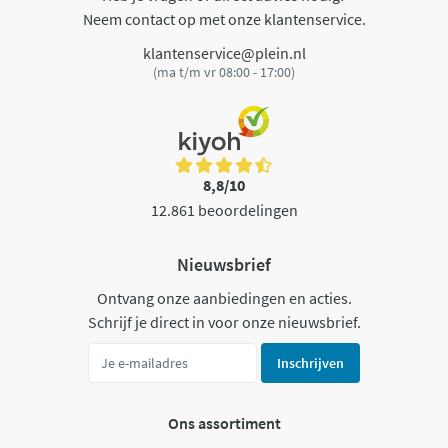
Neem contact op met onze klantenservice.
klantenservice@plein.nl
(ma t/m vr 08:00 - 17:00)
8,8/10
12.861 beoordelingen
Nieuwsbrief
Ontvang onze aanbiedingen en acties.
Schrijf je direct in voor onze nieuwsbrief.
Inschrijven
Ons assortiment