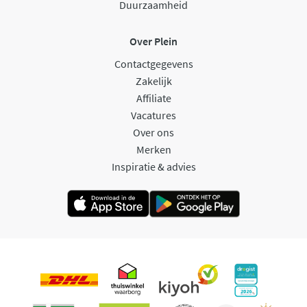
Duurzaamheid
Over Plein
Contactgegevens
Zakelijk
Affiliate
Vacatures
Over ons
Merken
Inspiratie & advies