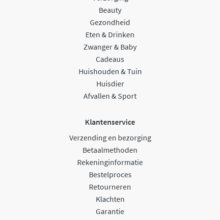
Beauty
Gezondheid
Eten & Drinken
Zwanger & Baby
Cadeaus
Huishouden & Tuin
Huisdier
Afvallen & Sport
Klantenservice
Verzending en bezorging
Betaalmethoden
Rekeninginformatie
Bestelproces
Retourneren
Klachten
Garantie