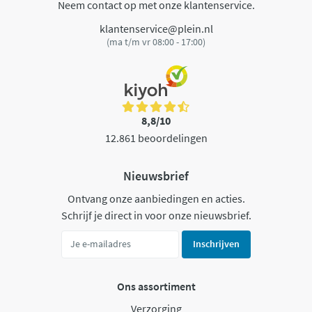
Neem contact op met onze klantenservice.
klantenservice@plein.nl
(ma t/m vr 08:00 - 17:00)
8,8/10
12.861 beoordelingen
Nieuwsbrief
Ontvang onze aanbiedingen en acties.
Schrijf je direct in voor onze nieuwsbrief.
Inschrijven
Ons assortiment
Verzorging