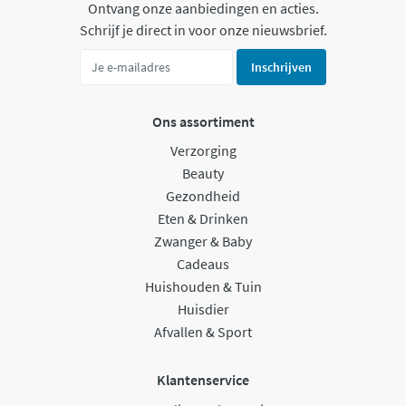
Ontvang onze aanbiedingen en acties.
Schrijf je direct in voor onze nieuwsbrief.
Inschrijven
Ons assortiment
Verzorging
Beauty
Gezondheid
Eten & Drinken
Zwanger & Baby
Cadeaus
Huishouden & Tuin
Huisdier
Afvallen & Sport
Klantenservice