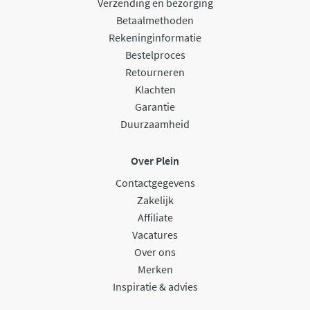
Verzending en bezorging
Betaalmethoden
Rekeninginformatie
Bestelproces
Retourneren
Klachten
Garantie
Duurzaamheid
Over Plein
Contactgegevens
Zakelijk
Affiliate
Vacatures
Over ons
Merken
Inspiratie & advies