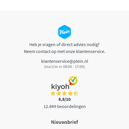
Heb je vragen of direct advies nodig?
Neem contact op met onze klantenservice.
klantenservice@plein.nl
(ma t/m vr 08:00 - 17:00)
8,8/10
12.849 beoordelingen
Nieuwsbrief