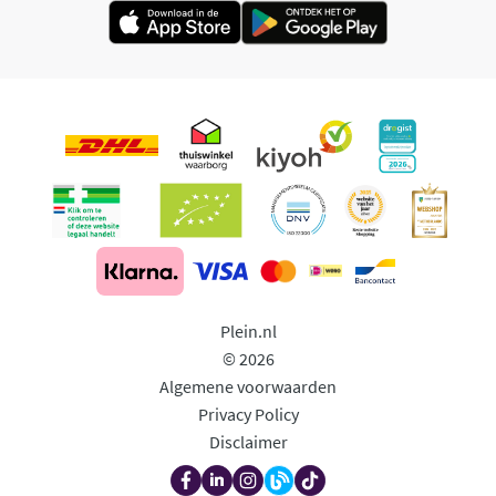
Plein.nl
© 2026
Algemene voorwaarden
Privacy Policy
Disclaimer