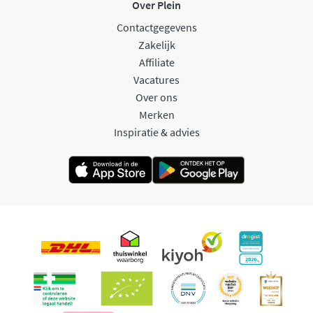
Over Plein
Contactgegevens
Zakelijk
Affiliate
Vacatures
Over ons
Merken
Inspiratie & advies