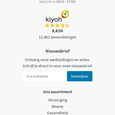
(ma t/m vr 08:00 - 17:00)
8,8/10
12.861 beoordelingen
Nieuwsbrief
Ontvang onze aanbiedingen en acties.
Schrijf je direct in voor onze nieuwsbrief.
Inschrijven
Ons assortiment
Verzorging
Beauty
Gezondheid