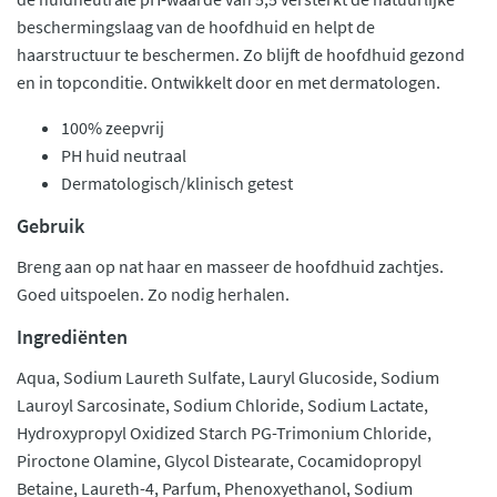
beschermingslaag van de hoofdhuid en helpt de
haarstructuur te beschermen. Zo blijft de hoofdhuid gezond
en in topconditie. Ontwikkelt door en met dermatologen.
100% zeepvrij
PH huid neutraal
Dermatologisch/klinisch getest
Gebruik
Breng aan op nat haar en masseer de hoofdhuid zachtjes.
Goed uitspoelen. Zo nodig herhalen.
Ingrediënten
Aqua, Sodium Laureth Sulfate, Lauryl Glucoside, Sodium
Lauroyl Sarcosinate, Sodium Chloride, Sodium Lactate,
Hydroxypropyl Oxidized Starch PG-Trimonium Chloride,
Piroctone Olamine, Glycol Distearate, Cocamidopropyl
Betaine, Laureth-4, Parfum, Phenoxyethanol, Sodium