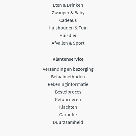
Eten & Drinken
Zwanger & Baby
Cadeaus
Huishouden & Tuin
Huisdier
Afvallen & Sport
Klantenservice
Verzending en bezorging
Betaalmethoden
Rekeninginformatie
Bestelproces
Retourneren
Klachten
Garantie
Duurzaamheid