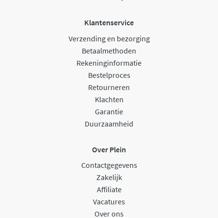
Klantenservice
Verzending en bezorging
Betaalmethoden
Rekeninginformatie
Bestelproces
Retourneren
Klachten
Garantie
Duurzaamheid
Over Plein
Contactgegevens
Zakelijk
Affiliate
Vacatures
Over ons