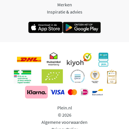
Merken
Inspiratie & advies
Plein.nl
© 2026
Algemene voorwaarden