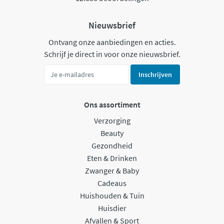
Nieuwsbrief
Ontvang onze aanbiedingen en acties.
Schrijf je direct in voor onze nieuwsbrief.
Inschrijven
Ons assortiment
Verzorging
Beauty
Gezondheid
Eten & Drinken
Zwanger & Baby
Cadeaus
Huishouden & Tuin
Huisdier
Afvallen & Sport