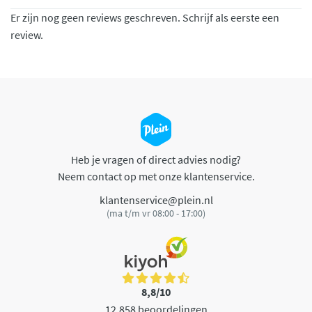
Er zijn nog geen reviews geschreven. Schrijf als eerste een
review.
Heb je vragen of direct advies nodig?
Neem contact op met onze klantenservice.
klantenservice@plein.nl
(ma t/m vr 08:00 - 17:00)
8,8/10
12.858 beoordelingen