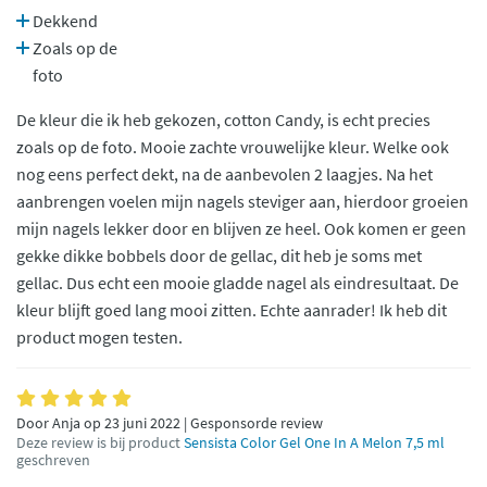
Dekkend
Zoals op de
foto
De kleur die ik heb gekozen, cotton Candy, is echt precies
zoals op de foto. Mooie zachte vrouwelijke kleur. Welke ook
nog eens perfect dekt, na de aanbevolen 2 laagjes. Na het
aanbrengen voelen mijn nagels steviger aan, hierdoor groeien
mijn nagels lekker door en blijven ze heel. Ook komen er geen
gekke dikke bobbels door de gellac, dit heb je soms met
gellac. Dus echt een mooie gladde nagel als eindresultaat. De
kleur blijft goed lang mooi zitten. Echte aanrader! Ik heb dit
product mogen testen.
Door Anja op 23 juni 2022 | Gesponsorde review
Deze review is bij product
Sensista Color Gel One In A Melon 7,5 ml
geschreven