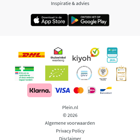
Inspiratie & advies
Plein.nl
© 2026
Algemene voorwaarden
Privacy Policy
Disclaimer