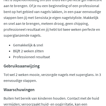
aan te brengen. Of je nu een beginneling of een professional
bent op het gebied van nagels lakken, in een paar eenvoudige
stappen ben jij met Sensista je eigen nagelstyliste. Makkelijk
en snel aan te brengen, meteen droog, geen chipping,
professioneel resultaat en jij hebt tot twee weken perfecte en
superglanzende nagels.
Gemakkelijk & snel
Blijft 2 weken zitten
Professioneel resultaat
Gebruiksaanwijzing
Tot wel 2 weken mooie, verzorgde nagels met superglans. In 3
eenvoudige stappen.
Waarschuwingen
Buiten het bereik van kinderen houden. Contact met de huid
vermijden; veroorzaakt huid- en oogirritatie, kan een