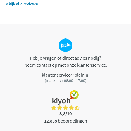
Bekijk alle reviews
Heb je vragen of direct advies nodig?
Neem contact op met onze klantenservice.
klantenservice@plein.nl
(ma t/m vr 08:00 - 17:00)
8,8/10
12.858 beoordelingen