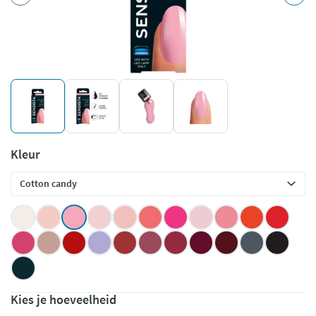
Kleur
Kies je hoeveelheid