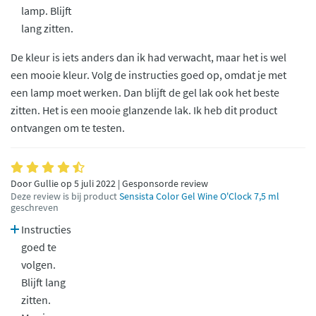
lamp. Blijft
lang zitten.
De kleur is iets anders dan ik had verwacht, maar het is wel
een mooie kleur. Volg de instructies goed op, omdat je met
een lamp moet werken. Dan blijft de gel lak ook het beste
zitten. Het is een mooie glanzende lak. Ik heb dit product
ontvangen om te testen.
Door Gullie op 5 juli 2022 | Gesponsorde review
Deze review is bij product
Sensista Color Gel Wine O'Clock 7,5 ml
geschreven
Instructies
goed te
volgen.
Blijft lang
zitten.