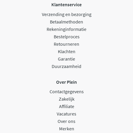
Klantenservice
Verzending en bezorging
Betaalmethoden
Rekeninginformatie
Bestelproces
Retourneren
Klachten
Garantie
Duurzaamheid
Over Plein
Contactgegevens
Zakelijk
Affiliate
Vacatures
Over ons
Merken