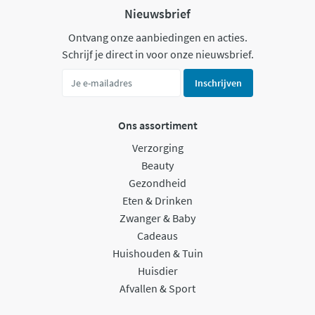
Nieuwsbrief
Ontvang onze aanbiedingen en acties.
Schrijf je direct in voor onze nieuwsbrief.
Inschrijven
Ons assortiment
Verzorging
Beauty
Gezondheid
Eten & Drinken
Zwanger & Baby
Cadeaus
Huishouden & Tuin
Huisdier
Afvallen & Sport