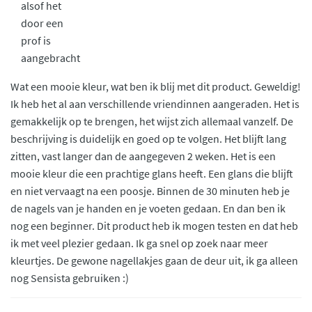
alsof het
door een
prof is
aangebracht
Wat een mooie kleur, wat ben ik blij met dit product. Geweldig!
Ik heb het al aan verschillende vriendinnen aangeraden. Het is
gemakkelijk op te brengen, het wijst zich allemaal vanzelf. De
beschrijving is duidelijk en goed op te volgen. Het blijft lang
zitten, vast langer dan de aangegeven 2 weken. Het is een
mooie kleur die een prachtige glans heeft. Een glans die blijft
en niet vervaagt na een poosje. Binnen de 30 minuten heb je
de nagels van je handen en je voeten gedaan. En dan ben ik
nog een beginner. Dit product heb ik mogen testen en dat heb
ik met veel plezier gedaan. Ik ga snel op zoek naar meer
kleurtjes. De gewone nagellakjes gaan de deur uit, ik ga alleen
nog Sensista gebruiken :)