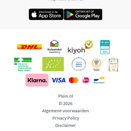
Plein.nl
© 2026
Algemene voorwaarden
Privacy Policy
Disclaimer