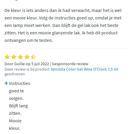
De kleur is iets anders dan ik had verwacht, maar het is wel
een mooie kleur. Volg de instructies goed op, omdat je met
een lamp moet werken. Dan blijft de gel lak ook het beste
zitten. Het is een mooie glanzende lak. Ik heb dit product
ontvangen om te testen.
Door Gullie op 5 juli 2022 | Gesponsorde review
Deze review is bij product
Sensista Color Gel Wine O'Clock 7,5 ml
geschreven
Instructies
goed te
volgen.
Blijft lang
zitten.
Mooie
kleur.