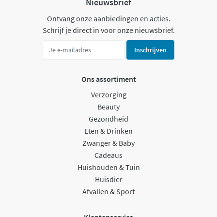
Nieuwsbrief
Ontvang onze aanbiedingen en acties.
Schrijf je direct in voor onze nieuwsbrief.
Inschrijven
Ons assortiment
Verzorging
Beauty
Gezondheid
Eten & Drinken
Zwanger & Baby
Cadeaus
Huishouden & Tuin
Huisdier
Afvallen & Sport