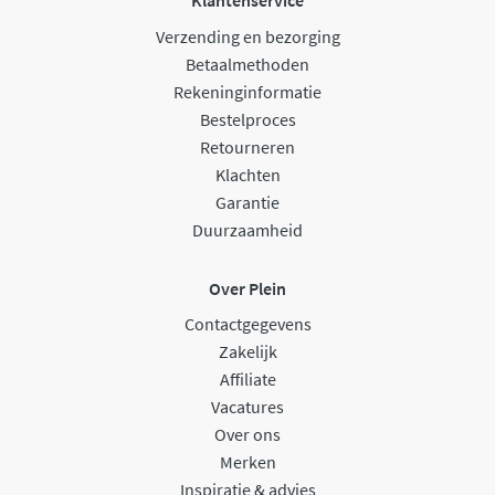
Klantenservice
Verzending en bezorging
Betaalmethoden
Rekeninginformatie
Bestelproces
Retourneren
Klachten
Garantie
Duurzaamheid
Over Plein
Contactgegevens
Zakelijk
Affiliate
Vacatures
Over ons
Merken
Inspiratie & advies