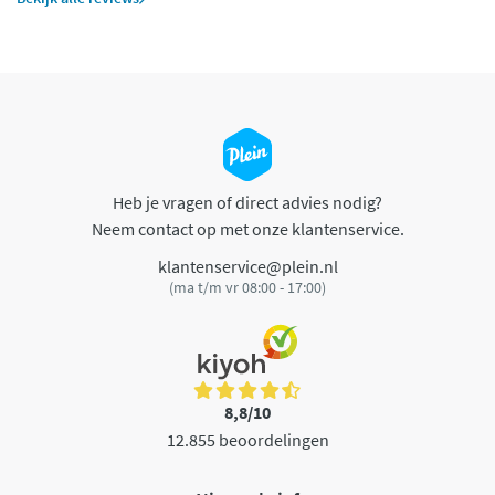
Heb je vragen of direct advies nodig?
Neem contact op met onze klantenservice.
klantenservice@plein.nl
(ma t/m vr 08:00 - 17:00)
8,8/10
12.855 beoordelingen