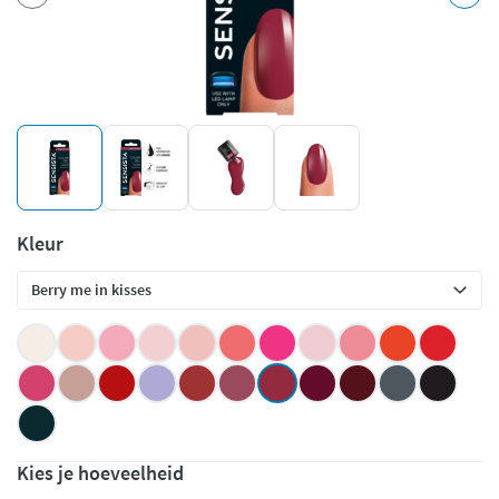
Kleur
Kies je hoeveelheid