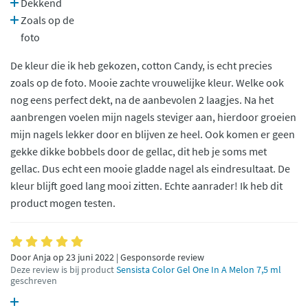
Dekkend
Zoals op de
foto
De kleur die ik heb gekozen, cotton Candy, is echt precies
zoals op de foto. Mooie zachte vrouwelijke kleur. Welke ook
nog eens perfect dekt, na de aanbevolen 2 laagjes. Na het
aanbrengen voelen mijn nagels steviger aan, hierdoor groeien
mijn nagels lekker door en blijven ze heel. Ook komen er geen
gekke dikke bobbels door de gellac, dit heb je soms met
gellac. Dus echt een mooie gladde nagel als eindresultaat. De
kleur blijft goed lang mooi zitten. Echte aanrader! Ik heb dit
product mogen testen.
Door Anja op 23 juni 2022 | Gesponsorde review
Deze review is bij product
Sensista Color Gel One In A Melon 7,5 ml
geschreven