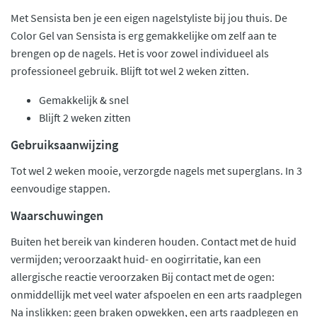
Met Sensista ben je een eigen nagelstyliste bij jou thuis. De
Color Gel van Sensista is erg gemakkelijke om zelf aan te
brengen op de nagels. Het is voor zowel individueel als
professioneel gebruik. Blijft tot wel 2 weken zitten.
Gemakkelijk & snel
Blijft 2 weken zitten
Gebruiksaanwijzing
Tot wel 2 weken mooie, verzorgde nagels met superglans. In 3
eenvoudige stappen.
Waarschuwingen
Buiten het bereik van kinderen houden. Contact met de huid
vermijden; veroorzaakt huid- en oogirritatie, kan een
allergische reactie veroorzaken Bij contact met de ogen:
onmiddellijk met veel water afspoelen en een arts raadplegen
Na inslikken: geen braken opwekken, een arts raadplegen en