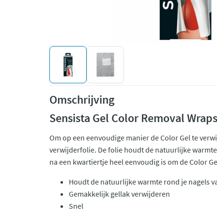
Omschrijving
Sensista Gel Color Removal Wrap
Om op een eenvoudige manier de Color Gel te verwij
verwijderfolie. De folie houdt de natuurlijke warmte
na een kwartiertje heel eenvoudig is om de Color Gel
Houdt de natuurlijke warmte rond je nagels v
Gemakkelijk gellak verwijderen
Snel