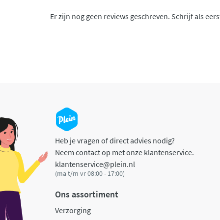
Er zijn nog geen reviews geschreven. Schrijf als eers
Heb je vragen of direct advies nodig?
Neem contact op met onze klantenservice.
klantenservice@plein.nl
(ma t/m vr 08:00 - 17:00)
Ons assortiment
Verzorging