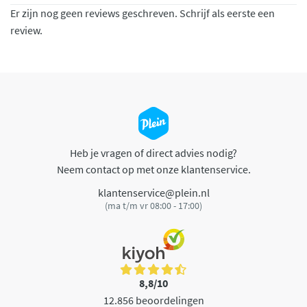
Er zijn nog geen reviews geschreven. Schrijf als eerste een
review.
Heb je vragen of direct advies nodig?
Neem contact op met onze klantenservice.
klantenservice@plein.nl
(ma t/m vr 08:00 - 17:00)
8,8/10
12.856 beoordelingen