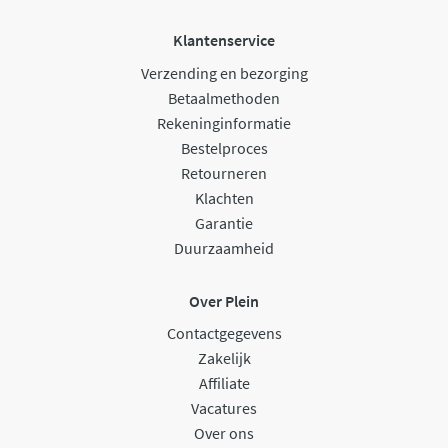
Klantenservice
Verzending en bezorging
Betaalmethoden
Rekeninginformatie
Bestelproces
Retourneren
Klachten
Garantie
Duurzaamheid
Over Plein
Contactgegevens
Zakelijk
Affiliate
Vacatures
Over ons