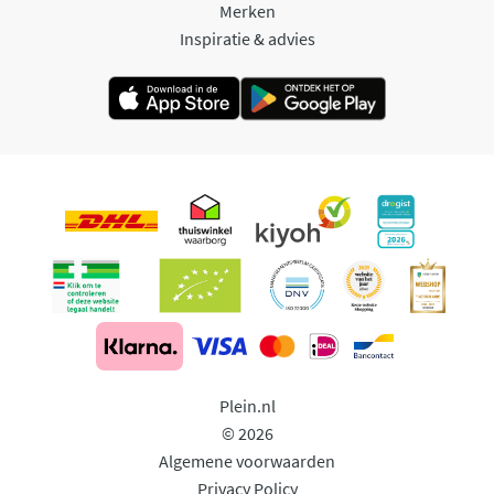
Merken
Inspiratie & advies
Plein.nl
© 2026
Algemene voorwaarden
Privacy Policy