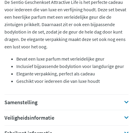
De Sentio Geschenkset Attractive Life is het perfecte cadeau
voor iedereen die van luxe en verfijning houdt. Deze set bevat
een heerlijke parfum met een verleidelijke geur die de
zintuigen prikkelt. Daarnaast zit er ook een bijpassende
bodylotion in de set, zodat je de geur de hele dag door kunt
dragen. De elegante verpakking maakt deze set ook nog eens
een lust voor het oog.
Bevat een luxe parfum met verleidelijke geur
Inclusief bijpassende bodylotion voor langdurige geur
Elegante verpakking, perfect als cadeau
Geschikt voor iedereen die van luxe houdt
Samenstelling
Veiligheidsinformatie