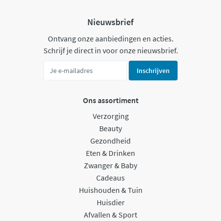
Nieuwsbrief
Ontvang onze aanbiedingen en acties.
Schrijf je direct in voor onze nieuwsbrief.
Inschrijven
Ons assortiment
Verzorging
Beauty
Gezondheid
Eten & Drinken
Zwanger & Baby
Cadeaus
Huishouden & Tuin
Huisdier
Afvallen & Sport