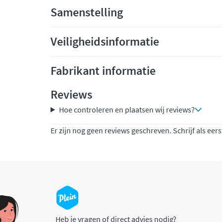
Samenstelling
Veiligheidsinformatie
Fabrikant informatie
Reviews
Hoe controleren en plaatsen wij reviews?
Er zijn nog geen reviews geschreven. Schrijf als eers
Heb je vragen of direct advies nodig?