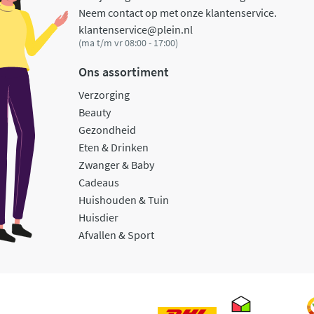
Neem contact op met onze klantenservice.
klantenservice@plein.nl
(ma t/m vr 08:00 - 17:00)
Ons assortiment
Verzorging
Beauty
Gezondheid
Eten & Drinken
Zwanger & Baby
Cadeaus
Huishouden & Tuin
Huisdier
Afvallen & Sport