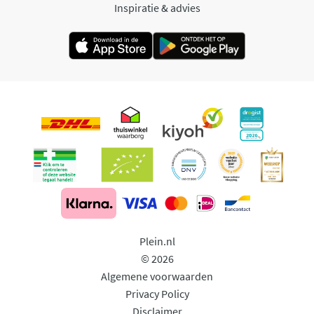
Inspiratie & advies
Plein.nl
© 2026
Algemene voorwaarden
Privacy Policy
Disclaimer