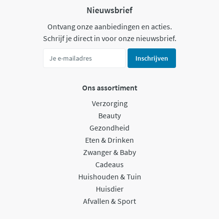
Nieuwsbrief
Ontvang onze aanbiedingen en acties.
Schrijf je direct in voor onze nieuwsbrief.
Inschrijven
Ons assortiment
Verzorging
Beauty
Gezondheid
Eten & Drinken
Zwanger & Baby
Cadeaus
Huishouden & Tuin
Huisdier
Afvallen & Sport