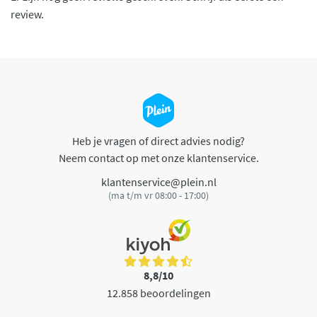
review.
Heb je vragen of direct advies nodig?
Neem contact op met onze klantenservice.
klantenservice@plein.nl
(ma t/m vr 08:00 - 17:00)
8,8/10
12.858 beoordelingen