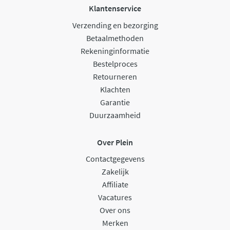
Klantenservice
Verzending en bezorging
Betaalmethoden
Rekeninginformatie
Bestelproces
Retourneren
Klachten
Garantie
Duurzaamheid
Over Plein
Contactgegevens
Zakelijk
Affiliate
Vacatures
Over ons
Merken