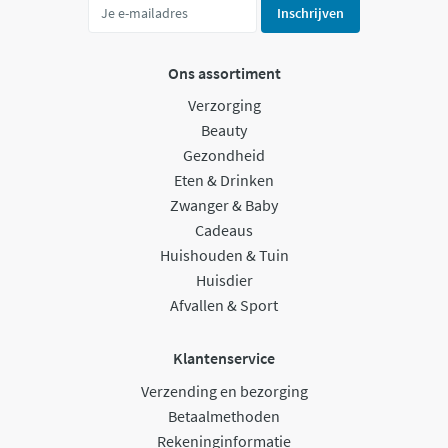
Inschrijven
Ons assortiment
Verzorging
Beauty
Gezondheid
Eten & Drinken
Zwanger & Baby
Cadeaus
Huishouden & Tuin
Huisdier
Afvallen & Sport
Klantenservice
Verzending en bezorging
Betaalmethoden
Rekeninginformatie