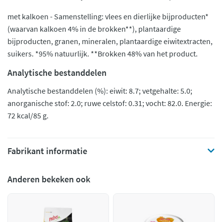
met kalkoen - Samenstelling: vlees en dierlijke bijproducten*
(waarvan kalkoen 4% in de brokken**), plantaardige
bijproducten, granen, mineralen, plantaardige eiwitextracten,
suikers. *95% natuurlijk. **Brokken 48% van het product.
Analytische bestanddelen
Analytische bestanddelen (%): eiwit: 8.7; vetgehalte: 5.0;
anorganische stof: 2.0; ruwe celstof: 0.31; vocht: 82.0. Energie:
72 kcal/85 g.
Fabrikant informatie
Anderen bekeken ook