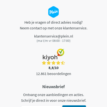
Heb je vragen of direct advies nodig?
Neem contact op met onze klantenservice.
klantenservice@plein.nl
(ma t/m vr 08:00 - 17:00)
8,8/10
12.861 beoordelingen
Nieuwsbrief
Ontvang onze aanbiedingen en acties.
Schrijf je direct in voor onze nieuwsbrief.