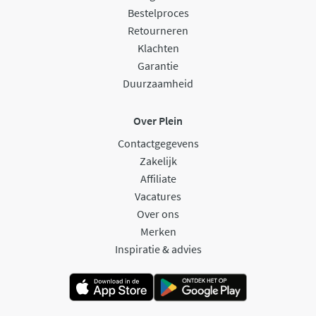
Bestelproces
Retourneren
Klachten
Garantie
Duurzaamheid
Over Plein
Contactgegevens
Zakelijk
Affiliate
Vacatures
Over ons
Merken
Inspiratie & advies