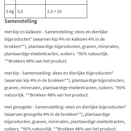
5 kg
3,5
2,5 + 20
Samenstelling
met kip en kalkoen - Samenstelling: vlees en dierlijke
bijproducten* (waarvan kip 4% en kalkoen 4% in de
brokken**), plantaardige bijproducten, granen, mineralen,
plantaardige eiwitextracten, suikers. *95% natuurlijk.
**Brokken 48% van het product.
met kip - Samenstelling: vlees en dierlijke bijproducten*
(waarvan kip 4% in de brokken**), plantaardige bijproducten,
granen, mineralen, plantaardige eiwitextracten, suikers. *95%
natuurlijk. **Brokken 48% van het product.
met gevogelte - Samenstelling: vlees en dierlijke bijproducten*
(waarvan gevogelte 4% in de brokken**), plantaardige
bijproducten, granen, mineralen, plantaardige eiwitextracten,
suikers. *95% natuurlijk. **Brokken 48% van het product.