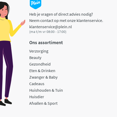
Heb je vragen of direct advies nodig?
Neem contact op met onze klantenservice.
klantenservice@plein.nl
(ma t/m vr 08:00 - 17:00)
Ons assortiment
Verzorging
Beauty
Gezondheid
Eten & Drinken
Zwanger & Baby
Cadeaus
Huishouden & Tuin
Huisdier
Afvallen & Sport