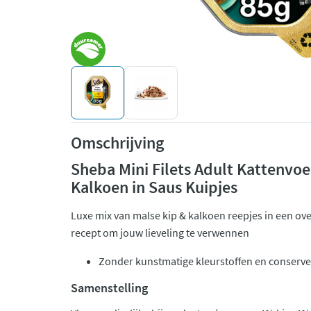
Omschrijving
Sheba Mini Filets Adult Kattenvoe
Kalkoen in Saus Kuipjes
Luxe mix van malse kip & kalkoen reepjes in een ove
recept om jouw lieveling te verwennen
Zonder kunstmatige kleurstoffen en conserv
Samenstelling