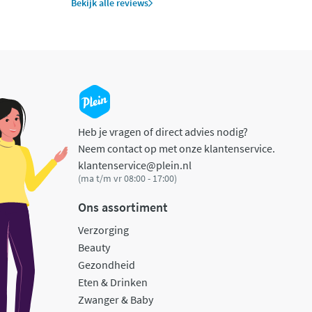
Bekijk alle reviews
Heb je vragen of direct advies nodig?
Neem contact op met onze klantenservice.
klantenservice@plein.nl
(ma t/m vr 08:00 - 17:00)
Ons assortiment
Verzorging
Beauty
Gezondheid
Eten & Drinken
Zwanger & Baby