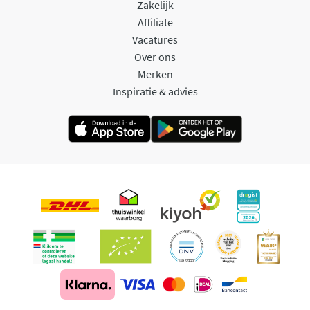
Zakelijk
Affiliate
Vacatures
Over ons
Merken
Inspiratie & advies