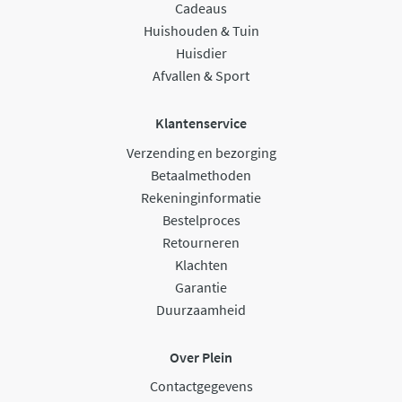
Cadeaus
Huishouden & Tuin
Huisdier
Afvallen & Sport
Klantenservice
Verzending en bezorging
Betaalmethoden
Rekeninginformatie
Bestelproces
Retourneren
Klachten
Garantie
Duurzaamheid
Over Plein
Contactgegevens