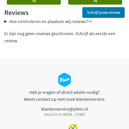
Reviews
Schrijf jouw review
Hoe controleren en plaatsen wij reviews?
Er zijn nog geen reviews geschreven. Schrijf als eerste een
review.
Heb je vragen of direct advies nodig?
Neem contact op met onze klantenservice.
klantenservice@plein.nl
(ma t/m vr 08:00 - 17:00)