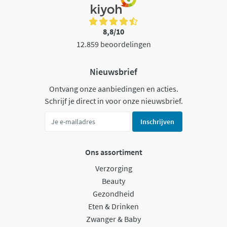
8,8/10
12.859 beoordelingen
Nieuwsbrief
Ontvang onze aanbiedingen en acties.
Schrijf je direct in voor onze nieuwsbrief.
Inschrijven
Ons assortiment
Verzorging
Beauty
Gezondheid
Eten & Drinken
Zwanger & Baby