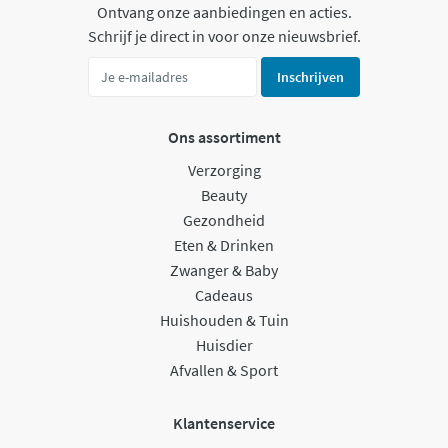
Ontvang onze aanbiedingen en acties.
Schrijf je direct in voor onze nieuwsbrief.
Inschrijven
Ons assortiment
Verzorging
Beauty
Gezondheid
Eten & Drinken
Zwanger & Baby
Cadeaus
Huishouden & Tuin
Huisdier
Afvallen & Sport
Klantenservice