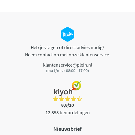
Heb je vragen of direct advies nodig?
Neem contact op met onze klantenservice.
klantenservice@plein.nl
(ma t/m vr 08:00 - 17:00)
8,8/10
12.858 beoordelingen
Nieuwsbrief