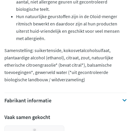
aantal, niet allergene geuren uit gecontroleerd
biologische teelt.
Hun natuurlijke geurstoffen zijn in de Oloid-menger
ritmisch bewerkt en daardoor zijn al hun producten
uiterst huid-vriendelijk en geschikt voor veel mensen
met allergieën.
Samenstelling: suikertenside, kokosvetalcoholsulfaat,
plantaardige alcohol (ethanol), citraat, zout, natuurlijke
etherische citroengrasolie* (bevat citral*), balsamische
toevoegingen*, gewerveld water (*uit gecontroleerde
biologische landbouw / wildverzameling)
Fabrikant informatie
Vaak samen gekocht