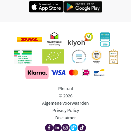
Plein.nl
© 2026
Algemene voorwaarden
Privacy Policy
Disclaimer