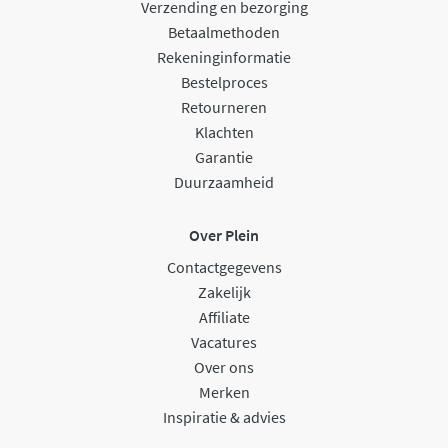
Verzending en bezorging
Betaalmethoden
Rekeninginformatie
Bestelproces
Retourneren
Klachten
Garantie
Duurzaamheid
Over Plein
Contactgegevens
Zakelijk
Affiliate
Vacatures
Over ons
Merken
Inspiratie & advies