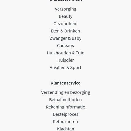
Verzorging
Beauty
Gezondheid
Eten & Drinken
Zwanger & Baby
Cadeaus
Huishouden & Tuin
Huisdier
Afvallen & Sport
Klantenservice
Verzending en bezorging
Betaalmethoden
Rekeninginformatie
Bestelproces
Retourneren
Klachten