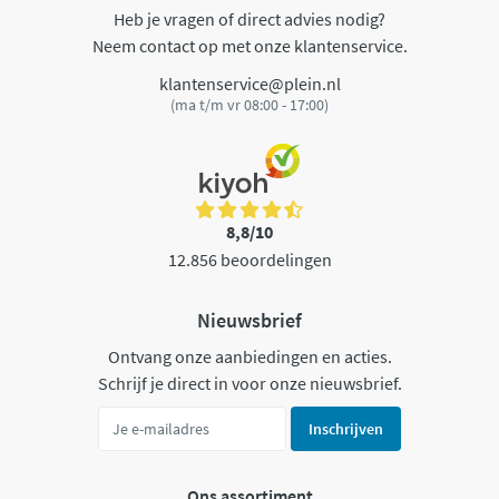
Heb je vragen of direct advies nodig?
Neem contact op met onze klantenservice.
klantenservice@plein.nl
(ma t/m vr 08:00 - 17:00)
8,8/10
12.856 beoordelingen
Nieuwsbrief
Ontvang onze aanbiedingen en acties.
Schrijf je direct in voor onze nieuwsbrief.
Inschrijven
Ons assortiment