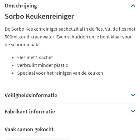
Omschrijving
Sorbo Keukenreiniger
De Sorbo Keukenreiniger sachet zit al in de fles. Vul de fles met
500ml koud kraanwater. Even schudden en je bent klaar voor
de schoonmaak!
Fles met 1 sachet
Verbruikt minder plastic
Speciaal voor het reinigen van de keuken
Veiligheidsinformatie
Fabrikant informatie
Vaak samen gekocht