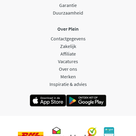
Garantie
Duurzaamheid
Over Plein
Contactgegevens
Zakelijk
Affiliate
Vacatures
Over ons
Merken
Inspiratie & advies