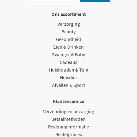
Ons assortiment
Verzorging
Beauty
Gezondheid
Eten & Drinken
Zwanger & Baby
Cadeaus
Huishouden & Tuin
Huisdier
Afvallen & Sport
Klantenservice
Verzending en bezorging
Betaalmethoden
Rekeninginformatie
Bestelproces