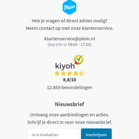
Heb je vragen of direct advies nodig?
Neem contact op met onze klantenservice.
klantenservice@plein.nl
(ma t/m vr 08:00 - 17:00)
8,8/10
12.859 beoordelingen
Nieuwsbrief
Ontvang onze aanbiedingen en acties.
Schrijf je direct in voor onze nieuwsbrief.
Inschrijven