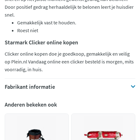
Door positief gedrag herhaaldelijk te belonen leert je huisdier
snel.
Gemakkelijk vast te houden.
Roest niet
Starmark Clicker online kopen
Clicker online kopen doe je goedkoop, gemakkelijk en veilig
op Plein.nl Vandaag online een clicker besteld is morgen, mits
voorradig, in huis.
Fabrikant informatie
Anderen bekeken ook