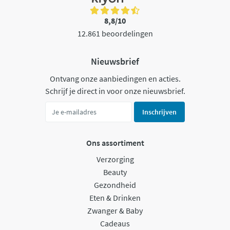
8,8/10
12.861 beoordelingen
Nieuwsbrief
Ontvang onze aanbiedingen en acties.
Schrijf je direct in voor onze nieuwsbrief.
Inschrijven
Ons assortiment
Verzorging
Beauty
Gezondheid
Eten & Drinken
Zwanger & Baby
Cadeaus