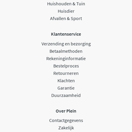
Huishouden & Tuin
Huisdier
Afvallen & Sport
Klantenservice
Verzending en bezorging
Betaalmethoden
Rekeninginformatie
Bestelproces
Retourneren
Klachten
Garantie
Duurzaamheid
Over Plein
Contactgegevens
Zakelijk