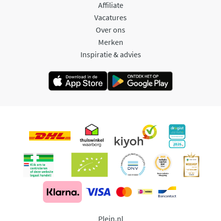
Affiliate
Vacatures
Over ons
Merken
Inspiratie & advies
Plein.nl