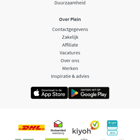
Duurzaamheid
Over Plein
Contactgegevens
Zakelijk
Affiliate
Vacatures
Over ons
Merken
Inspiratie & advies