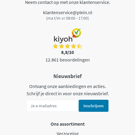
Neem contact op met onze klantenservice.
klantenservice@plein.nl
(ma t/m vr 08:00 - 17:00)
8,8/10
12.861 beoordelingen
Nieuwsbrief
Ontvang onze aanbiedingen en acties.
Schrijf je direct in voor onze nieuwsbrief.
Inschrijven
Ons assortiment
Verzorging