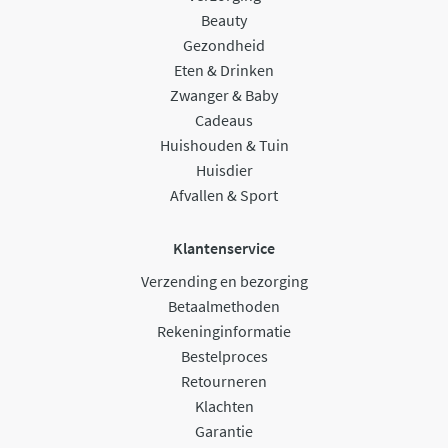
Beauty
Gezondheid
Eten & Drinken
Zwanger & Baby
Cadeaus
Huishouden & Tuin
Huisdier
Afvallen & Sport
Klantenservice
Verzending en bezorging
Betaalmethoden
Rekeninginformatie
Bestelproces
Retourneren
Klachten
Garantie