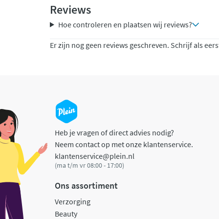
Reviews
Hoe controleren en plaatsen wij reviews?
Er zijn nog geen reviews geschreven. Schrijf als eers
Heb je vragen of direct advies nodig?
Neem contact op met onze klantenservice.
klantenservice@plein.nl
(ma t/m vr 08:00 - 17:00)
Ons assortiment
Verzorging
Beauty