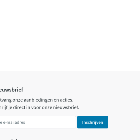
euwsbrief
tvang onze aanbiedingen en acties.
rijf je direct in voor onze nieuwsbrief.
Inschrijven