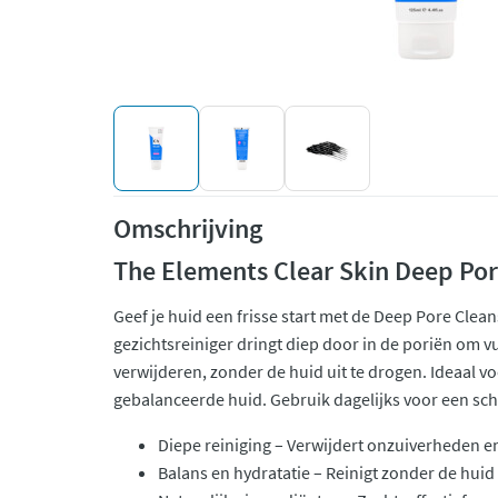
Omschrijving
The Elements Clear Skin Deep Por
Geef je huid een frisse start met de Deep Pore Clean
gezichtsreiniger dringt diep door in de poriën om vu
verwijderen, zonder de huid uit te drogen. Ideaal 
gebalanceerde huid. Gebruik dagelijks voor een sc
Diepe reiniging – Verwijdert onzuiverheden en 
Balans en hydratatie – Reinigt zonder de huid 