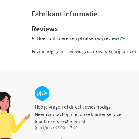
Fabrikant informatie
Reviews
Hoe controleren en plaatsen wij reviews?
Er zijn nog geen reviews geschreven. Schrijf als eers
Heb je vragen of direct advies nodig?
Neem contact op met onze klantenservice.
klantenservice@plein.nl
(ma t/m vr 08:00 - 17:00)