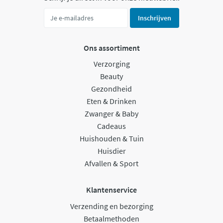
Inschrijven
Ons assortiment
Verzorging
Beauty
Gezondheid
Eten & Drinken
Zwanger & Baby
Cadeaus
Huishouden & Tuin
Huisdier
Afvallen & Sport
Klantenservice
Verzending en bezorging
Betaalmethoden