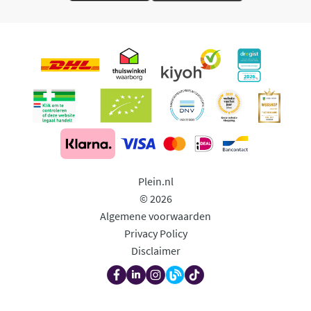
Plein.nl
© 2026
Algemene voorwaarden
Privacy Policy
Disclaimer