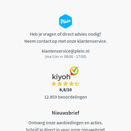
Heb je vragen of direct advies nodig?
Neem contact op met onze klantenservice.
klantenservice@plein.nl
(ma t/m vr 08:00 - 17:00)
8,8/10
12.859 beoordelingen
Nieuwsbrief
Ontvang onze aanbiedingen en acties.
Schrijf je direct in voor onze nieuwsbrief.