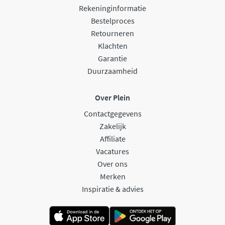
Rekeninginformatie
Bestelproces
Retourneren
Klachten
Garantie
Duurzaamheid
Over Plein
Contactgegevens
Zakelijk
Affiliate
Vacatures
Over ons
Merken
Inspiratie & advies