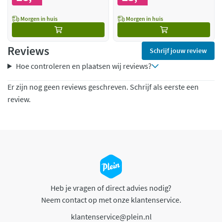
Morgen in huis
Morgen in huis
Reviews
Schrijf jouw review
Hoe controleren en plaatsen wij reviews?
Er zijn nog geen reviews geschreven. Schrijf als eerste een
review.
Heb je vragen of direct advies nodig?
Neem contact op met onze klantenservice.
klantenservice@plein.nl