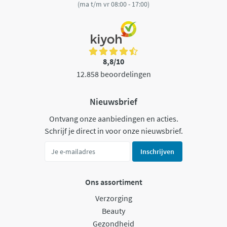
(ma t/m vr 08:00 - 17:00)
8,8/10
12.858 beoordelingen
Nieuwsbrief
Ontvang onze aanbiedingen en acties.
Schrijf je direct in voor onze nieuwsbrief.
Inschrijven
Ons assortiment
Verzorging
Beauty
Gezondheid