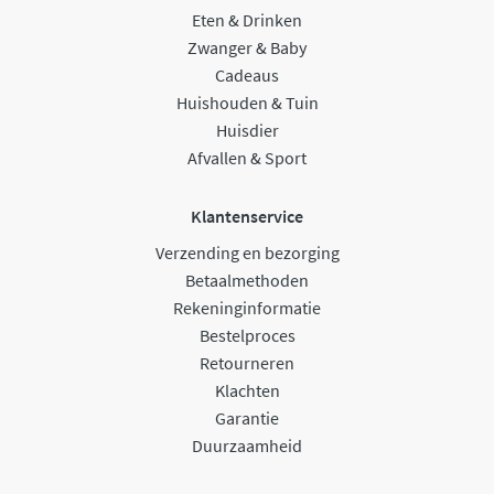
Eten & Drinken
Zwanger & Baby
Cadeaus
Huishouden & Tuin
Huisdier
Afvallen & Sport
Klantenservice
Verzending en bezorging
Betaalmethoden
Rekeninginformatie
Bestelproces
Retourneren
Klachten
Garantie
Duurzaamheid