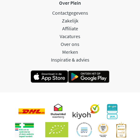
Over Plein
Contactgegevens
Zakelijk
Affiliate
Vacatures
Over ons
Merken
Inspiratie & advies