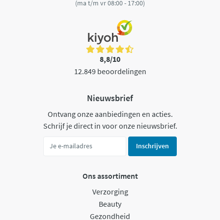
(ma t/m vr 08:00 - 17:00)
8,8/10
12.849 beoordelingen
Nieuwsbrief
Ontvang onze aanbiedingen en acties.
Schrijf je direct in voor onze nieuwsbrief.
Inschrijven
Ons assortiment
Verzorging
Beauty
Gezondheid