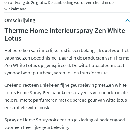
en ontvang de 2e gratis. De aanbieding wordt verrekend in de
winkelmand.
Omschrijving
Therme Home Interieurspray Zen White
Lotus
Het bereiken van innerlijke rust is een belangrijk doel voor het
Japanse Zen Boeddhisme. Daar zijn de producten van Therme
Zen White Lotus op geïnspireerd. De witte Lotusbloem staat
symbool voor puurheid, sereniteit en transformatie.
Creëer direct een unieke en fijne geurbeleving met Zen White
Lotus Home Spray. Een paar keer sprayen is voldoende om de
hele ruimte te parfumeren met de serene geur van witte lotus
en subtiele witte musk.
Spray de Home Spray ook eens op je kleding of beddengoed
voor een heerlijke geurbeleving.