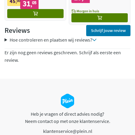
45
00
31
,
05
,
Morgen in huis
Reviews
Schrijf jouw review
Hoe controleren en plaatsen wij reviews?
Er zijn nog geen reviews geschreven. Schrijf als eerste een
review.
Heb je vragen of direct advies nodig?
Neem contact op met onze klantenservice.
klantenservice@plein.nl