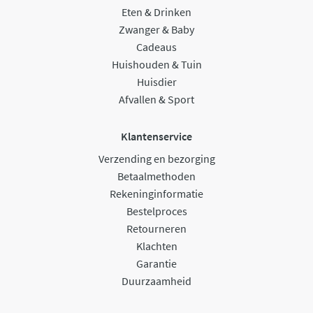
Eten & Drinken
Zwanger & Baby
Cadeaus
Huishouden & Tuin
Huisdier
Afvallen & Sport
Klantenservice
Verzending en bezorging
Betaalmethoden
Rekeninginformatie
Bestelproces
Retourneren
Klachten
Garantie
Duurzaamheid