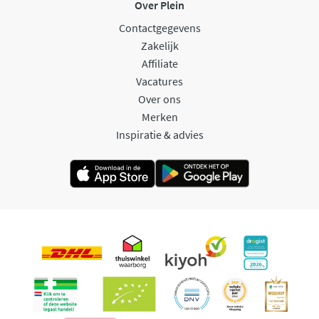
Over Plein
Contactgegevens
Zakelijk
Affiliate
Vacatures
Over ons
Merken
Inspiratie & advies