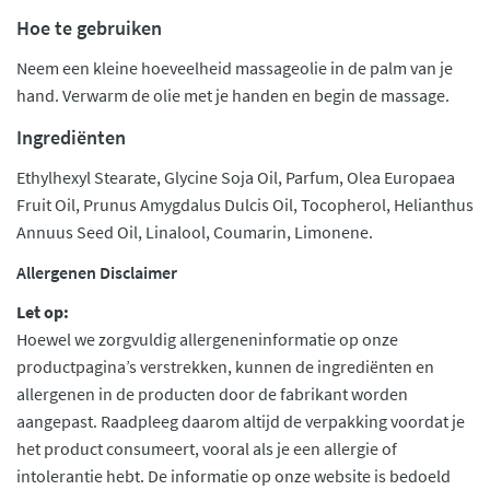
Hoe te gebruiken
Neem een kleine hoeveelheid massageolie in de palm van je
hand. Verwarm de olie met je handen en begin de massage.
Ingrediënten
Ethylhexyl Stearate, Glycine Soja Oil, Parfum, Olea Europaea
Fruit Oil, Prunus Amygdalus Dulcis Oil, Tocopherol, Helianthus
Annuus Seed Oil, Linalool, Coumarin, Limonene.
Allergenen Disclaimer
Let op:
Hoewel we zorgvuldig allergeneninformatie op onze
productpagina’s verstrekken, kunnen de ingrediënten en
allergenen in de producten door de fabrikant worden
aangepast. Raadpleeg daarom altijd de verpakking voordat je
het product consumeert, vooral als je een allergie of
intolerantie hebt. De informatie op onze website is bedoeld