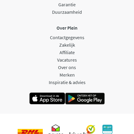
Garantie
Duurzaamheid
Over Plein
Contactgegevens
Zakelijk
Affiliate
Vacatures
Over ons
Merken
Inspiratie & advies