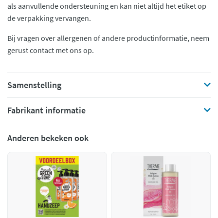
als aanvullende ondersteuning en kan niet altijd het etiket op
de verpakking vervangen.
Bij vragen over allergenen of andere productinformatie, neem
gerust contact met ons op.
Samenstelling
Fabrikant informatie
Anderen bekeken ook