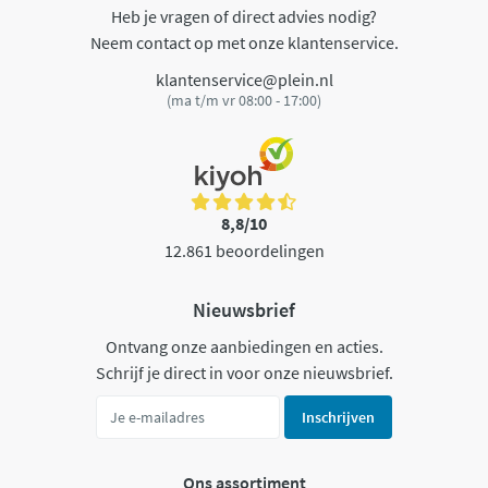
Heb je vragen of direct advies nodig?
Neem contact op met onze klantenservice.
klantenservice@plein.nl
(ma t/m vr 08:00 - 17:00)
8,8/10
12.861 beoordelingen
Nieuwsbrief
Ontvang onze aanbiedingen en acties.
Schrijf je direct in voor onze nieuwsbrief.
Inschrijven
Ons assortiment