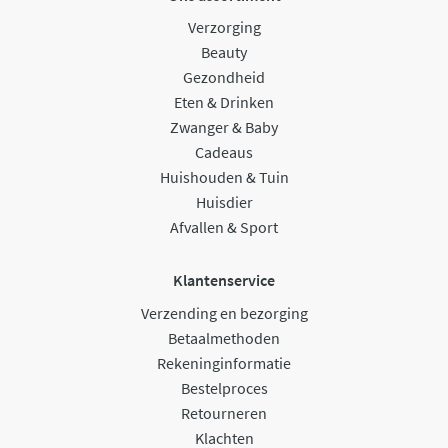
Verzorging
Beauty
Gezondheid
Eten & Drinken
Zwanger & Baby
Cadeaus
Huishouden & Tuin
Huisdier
Afvallen & Sport
Klantenservice
Verzending en bezorging
Betaalmethoden
Rekeninginformatie
Bestelproces
Retourneren
Klachten