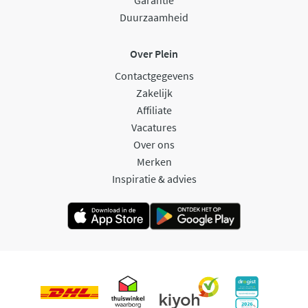
Duurzaamheid
Over Plein
Contactgegevens
Zakelijk
Affiliate
Vacatures
Over ons
Merken
Inspiratie & advies