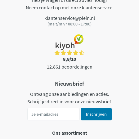
Heb je vragen of direct advies nodig?
Neem contact op met onze klantenservice.
klantenservice@plein.nl
(ma t/m vr 08:00 - 17:00)
8,8/10
12.861 beoordelingen
Nieuwsbrief
Ontvang onze aanbiedingen en acties.
Schrijf je direct in voor onze nieuwsbrief.
Inschrijven
Ons assortiment