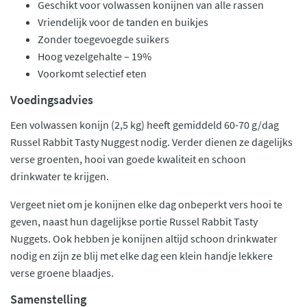
Geschikt voor volwassen konijnen van alle rassen
Vriendelijk voor de tanden en buikjes
Zonder toegevoegde suikers
Hoog vezelgehalte – 19%
Voorkomt selectief eten
Voedingsadvies
Een volwassen konijn (2,5 kg) heeft gemiddeld 60-70 g/dag
Russel Rabbit Tasty Nuggest nodig. Verder dienen ze dagelijks
verse groenten, hooi van goede kwaliteit en schoon
drinkwater te krijgen.
Vergeet niet om je konijnen elke dag onbeperkt vers hooi te
geven, naast hun dagelijkse portie Russel Rabbit Tasty
Nuggets. Ook hebben je konijnen altijd schoon drinkwater
nodig en zijn ze blij met elke dag een klein handje lekkere
verse groene blaadjes.
Samenstelling