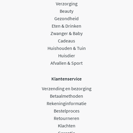
Verzorging
Beauty
Gezondheid
Eten & Drinken
Zwanger & Baby
Cadeaus
Huishouden & Tuin
Huisdier
Afvallen & Sport
Klantenservice
Verzending en bezorging
Betaalmethoden
Rekeninginformatie
Bestelproces
Retourneren
Klachten
Garantie