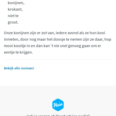
konijnen,
krokant,
niet te
groot.
Onze konijnen zijn er zot van, iedere avond als ze hun kooi
inmeten, door nog maar het doosje te nemen zijn ze daar, hop
mooi kooitje in en dan kan 't nie snel genoeg gaan om er
eentje te krijgen.
Bekijk alle reviews