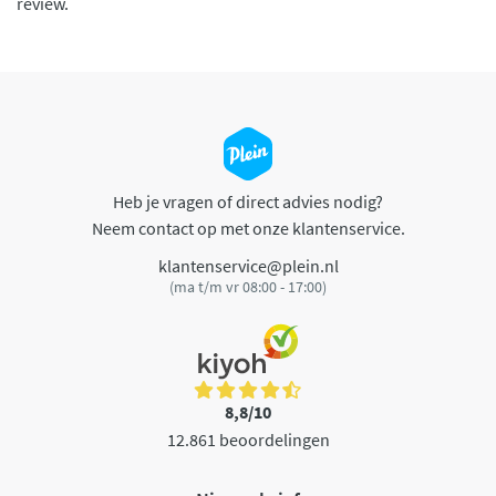
review.
Heb je vragen of direct advies nodig?
Neem contact op met onze klantenservice.
klantenservice@plein.nl
(ma t/m vr 08:00 - 17:00)
8,8/10
12.861 beoordelingen