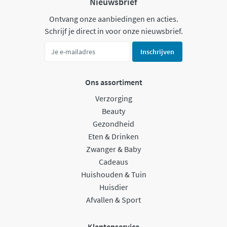
Nieuwsbrief
Ontvang onze aanbiedingen en acties.
Schrijf je direct in voor onze nieuwsbrief.
Inschrijven
Ons assortiment
Verzorging
Beauty
Gezondheid
Eten & Drinken
Zwanger & Baby
Cadeaus
Huishouden & Tuin
Huisdier
Afvallen & Sport
Klantenservice