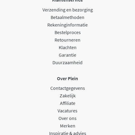
Verzending en bezorging
Betaalmethoden
Rekeninginformatie
Bestelproces
Retourneren
Klachten
Garantie
Duurzaamheid
Over Plein
Contactgegevens
Zakelijk
Affiliate
Vacatures
Over ons
Merken
Inspiratie & advies