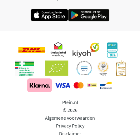
Plein.nl
© 2026
Algemene voorwaarden
Privacy Policy
Disclaimer