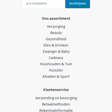
Inschrijven
Ons assortiment
Verzorging
Beauty
Gezondheid
Eten & Drinken
Zwanger & Baby
Cadeaus
Huishouden & Tuin
Huisdier
Afvallen & Sport
Klantenservice
Verzending en bezorging
Betaalmethoden
Rekeninginformatie