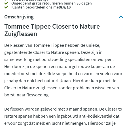
Ongeopend
gratis retourneren binnen 30 dagen
Klanten beoordelen ons met
8,8/10
Omschrijving
Tommee Tippee Closer to Nature
Zuigflessen
De Flessen van Tommee Tippee hebben de unieke,
gepatenteerde Closer to Nature spenen. Deze zijn in
samenwerking met borstvoeding specialisten ontworpen.
Hierdoor zijn de spenen een natuurgetrouwe kopie van de
moederborst met dezelfde soepelheid en vorm en voelen voor
je baby dan ook heel natuurlijk aan. Hierdoor kan je met de
Closer to Nature zuigflessen zonder problemen wisselen van
borst- naar flesvoeding.
De flessen worden geleverd met 0 maand spenen. De Closer to
Nature spenen hebben een ingebouwd anti-koliekventiel dat
ervoor zorgt dat melk en lucht niet mengen. Hierdoor zal je