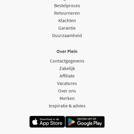
Bestelproces
Retourneren
Klachten
Garantie
Duurzaamheid
Over Plein
Contactgegevens
Zakelijk
Affiliate
Vacatures
Over ons
Merken
Inspiratie & advies