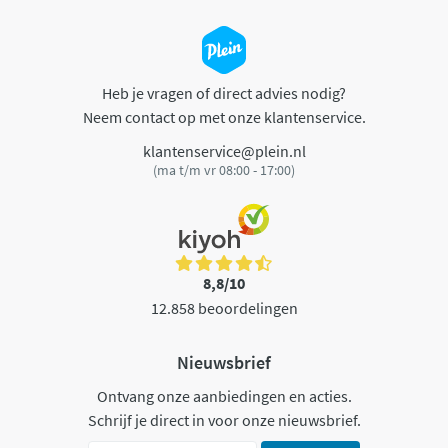
Heb je vragen of direct advies nodig?
Neem contact op met onze klantenservice.
klantenservice@plein.nl
(ma t/m vr 08:00 - 17:00)
8,8/10
12.858 beoordelingen
Nieuwsbrief
Ontvang onze aanbiedingen en acties.
Schrijf je direct in voor onze nieuwsbrief.