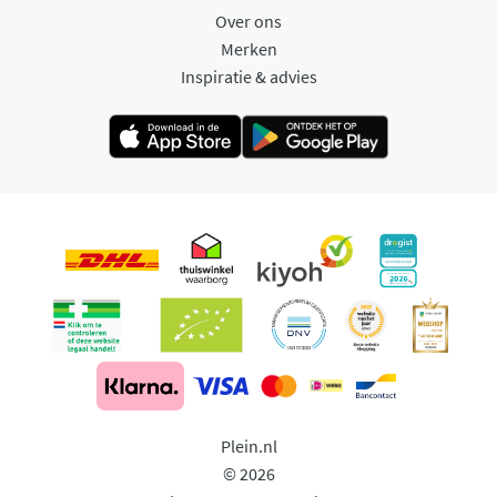
Over ons
Merken
Inspiratie & advies
Plein.nl
© 2026