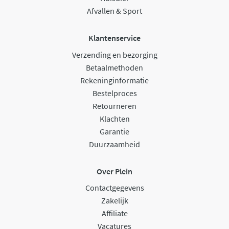
Afvallen & Sport
Klantenservice
Verzending en bezorging
Betaalmethoden
Rekeninginformatie
Bestelproces
Retourneren
Klachten
Garantie
Duurzaamheid
Over Plein
Contactgegevens
Zakelijk
Affiliate
Vacatures