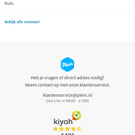
huis.
Bekijk alle reviews
Heb je vragen of direct advies nodig?
Neem contact op met onze klantenservice.
klantenservice@plein.nl
(ma t/m vr 08:00 - 17:00)
8,8/10