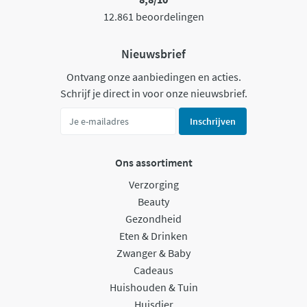
12.861 beoordelingen
Nieuwsbrief
Ontvang onze aanbiedingen en acties.
Schrijf je direct in voor onze nieuwsbrief.
Inschrijven
Ons assortiment
Verzorging
Beauty
Gezondheid
Eten & Drinken
Zwanger & Baby
Cadeaus
Huishouden & Tuin
Huisdier