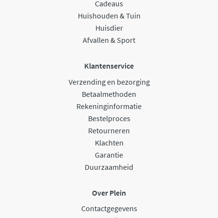
Cadeaus
Huishouden & Tuin
Huisdier
Afvallen & Sport
Klantenservice
Verzending en bezorging
Betaalmethoden
Rekeninginformatie
Bestelproces
Retourneren
Klachten
Garantie
Duurzaamheid
Over Plein
Contactgegevens