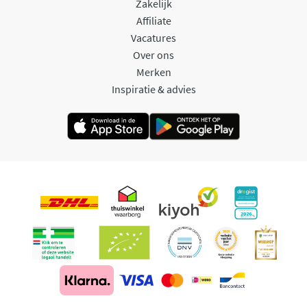
Zakelijk
Affiliate
Vacatures
Over ons
Merken
Inspiratie & advies