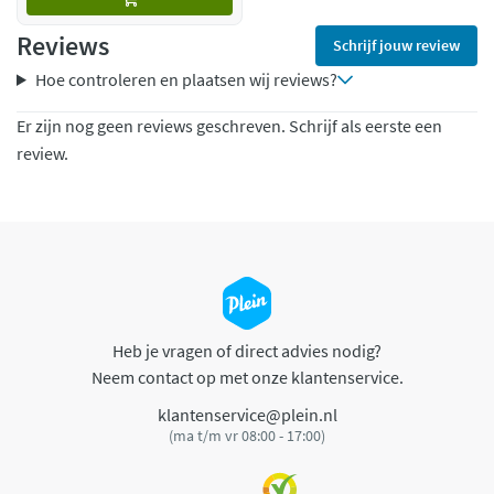
Reviews
Schrijf jouw review
Hoe controleren en plaatsen wij reviews?
Er zijn nog geen reviews geschreven. Schrijf als eerste een
review.
Heb je vragen of direct advies nodig?
Neem contact op met onze klantenservice.
klantenservice@plein.nl
(ma t/m vr 08:00 - 17:00)