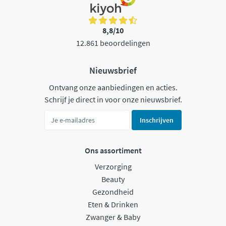
8,8/10
12.861 beoordelingen
Nieuwsbrief
Ontvang onze aanbiedingen en acties.
Schrijf je direct in voor onze nieuwsbrief.
Inschrijven
Ons assortiment
Verzorging
Beauty
Gezondheid
Eten & Drinken
Zwanger & Baby