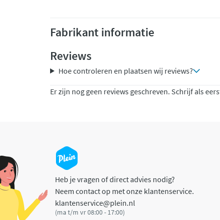
Fabrikant informatie
Reviews
Hoe controleren en plaatsen wij reviews?
Er zijn nog geen reviews geschreven. Schrijf als eers
Heb je vragen of direct advies nodig?
Neem contact op met onze klantenservice.
klantenservice@plein.nl
(ma t/m vr 08:00 - 17:00)