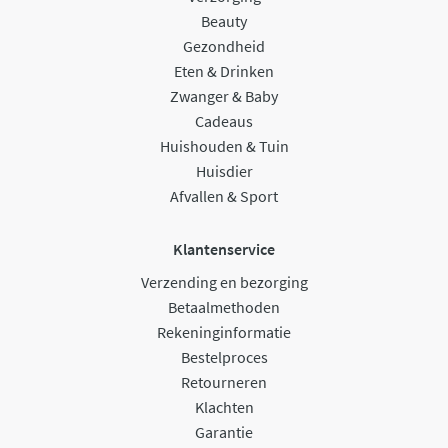
Beauty
Gezondheid
Eten & Drinken
Zwanger & Baby
Cadeaus
Huishouden & Tuin
Huisdier
Afvallen & Sport
Klantenservice
Verzending en bezorging
Betaalmethoden
Rekeninginformatie
Bestelproces
Retourneren
Klachten
Garantie