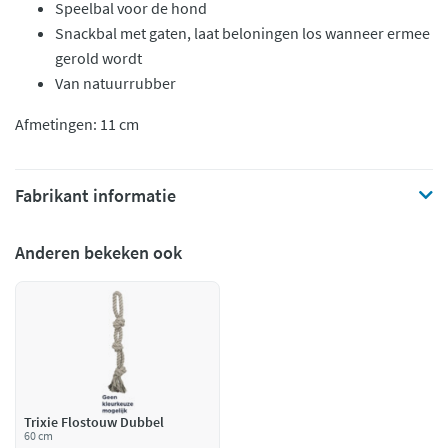
Speelbal voor de hond
Snackbal met gaten, laat beloningen los wanneer ermee
gerold wordt
Van natuurrubber
Afmetingen: 11 cm
Fabrikant informatie
Anderen bekeken ook
Trixie Flostouw Dubbel
60 cm