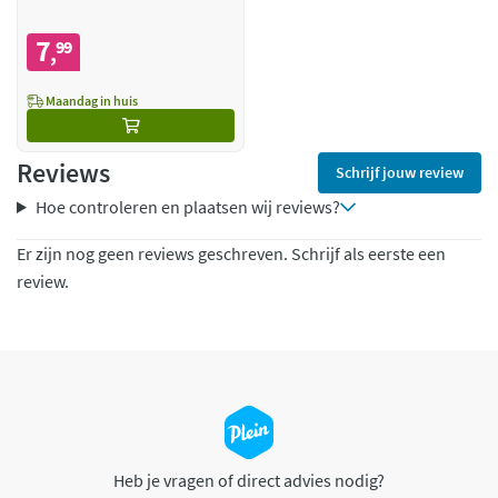
7
99
,
Maandag in huis
Reviews
Schrijf jouw review
Hoe controleren en plaatsen wij reviews?
Er zijn nog geen reviews geschreven. Schrijf als eerste een
review.
Heb je vragen of direct advies nodig?