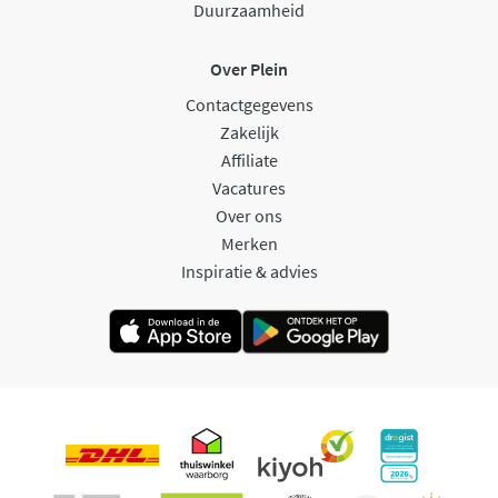
Duurzaamheid
Over Plein
Contactgegevens
Zakelijk
Affiliate
Vacatures
Over ons
Merken
Inspiratie & advies