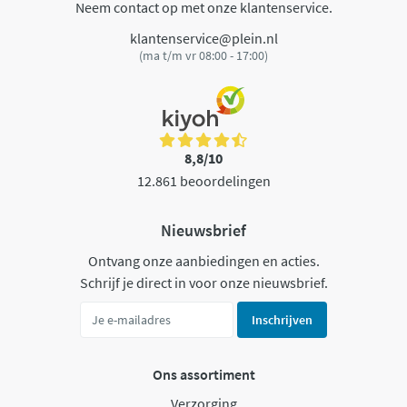
Neem contact op met onze klantenservice.
klantenservice@plein.nl
(ma t/m vr 08:00 - 17:00)
8,8/10
12.861 beoordelingen
Nieuwsbrief
Ontvang onze aanbiedingen en acties.
Schrijf je direct in voor onze nieuwsbrief.
Inschrijven
Ons assortiment
Verzorging