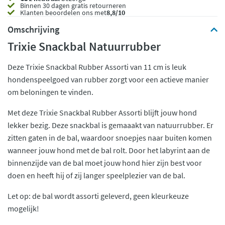
Binnen 30 dagen gratis retourneren
Klanten beoordelen ons met
8,8/10
Omschrijving
Trixie Snackbal Natuurrubber
Deze Trixie Snackbal Rubber Assorti van 11 cm is leuk
hondenspeelgoed van rubber zorgt voor een actieve manier
om beloningen te vinden.
Met deze Trixie Snackbal Rubber Assorti blijft jouw hond
lekker bezig. Deze snackbal is gemaaakt van natuurrubber. Er
zitten gaten in de bal, waardoor snoepjes naar buiten komen
wanneer jouw hond met de bal rolt. Door het labyrint aan de
binnenzijde van de bal moet jouw hond hier zijn best voor
doen en heeft hij of zij langer speelplezier van de bal.
Let op: de bal wordt assorti geleverd, geen kleurkeuze
mogelijk!