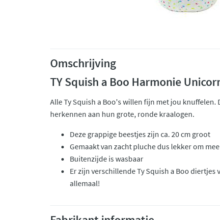
Omschrijving
TY Squish a Boo Harmonie Unicor
Alle Ty Squish a Boo's willen fijn met jou knuffelen. 
herkennen aan hun grote, ronde kraalogen.
Deze grappige beestjes zijn ca. 20 cm groot
Gemaakt van zacht pluche dus lekker om mee 
Buitenzijde is wasbaar
Er zijn verschillende Ty Squish a Boo diertjes 
allemaal!
Fabrikant informatie