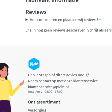
Reviews
Hoe controleren en plaatsen wij reviews?
Er zijn nog geen reviews geschreven. Schrijf als eers
Heb je vragen of direct advies nodig?
Neem contact op met onze klantenservice.
klantenservice@plein.nl
(ma t/m vr 08:00 - 17:00)
Ons assortiment
Verzorging