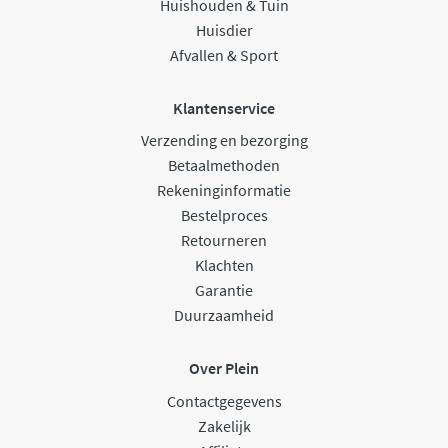
Huishouden & Tuin
Huisdier
Afvallen & Sport
Klantenservice
Verzending en bezorging
Betaalmethoden
Rekeninginformatie
Bestelproces
Retourneren
Klachten
Garantie
Duurzaamheid
Over Plein
Contactgegevens
Zakelijk