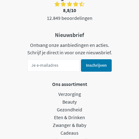
8,8/10
12.849 beoordelingen
Nieuwsbrief
Ontvang onze aanbiedingen en acties.
Schrijf je direct in voor onze nieuwsbrief.
Inschrijven
Ons assortiment
Verzorging
Beauty
Gezondheid
Eten & Drinken
Zwanger & Baby
Cadeaus