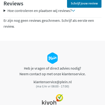
Reviews
Schrijf jouw review
Hoe controleren en plaatsen wij reviews?
Er zijn nog geen reviews geschreven. Schrijf als eerste een
review.
Heb je vragen of direct advies nodig?
Neem contact op met onze klantenservice.
klantenservice@plein.nl
(ma t/m vr 08:00 - 17:00)