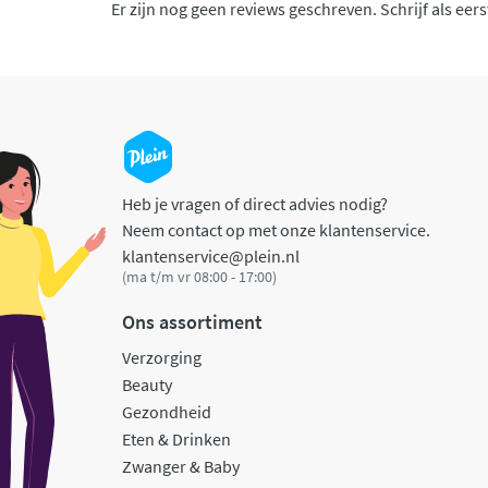
Er zijn nog geen reviews geschreven. Schrijf als eers
Heb je vragen of direct advies nodig?
Neem contact op met onze klantenservice.
klantenservice@plein.nl
(ma t/m vr 08:00 - 17:00)
Ons assortiment
Verzorging
Beauty
Gezondheid
Eten & Drinken
Zwanger & Baby