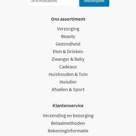
Inschrijven
Ons assortiment
Verzorging
Beauty
Gezondheid
Eten & Drinken
Zwanger & Baby
Cadeaus
Huishouden & Tuin
Huisdier
Afvallen & Sport
Klantenservice
Verzending en bezorging
Betaalmethoden
Rekeninginformatie