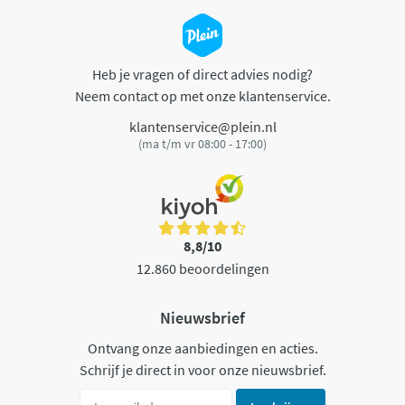
Heb je vragen of direct advies nodig?
Neem contact op met onze klantenservice.
klantenservice@plein.nl
(ma t/m vr 08:00 - 17:00)
8,8/10
12.860 beoordelingen
Nieuwsbrief
Ontvang onze aanbiedingen en acties.
Schrijf je direct in voor onze nieuwsbrief.