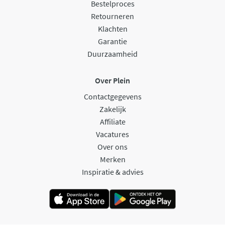
Bestelproces
Retourneren
Klachten
Garantie
Duurzaamheid
Over Plein
Contactgegevens
Zakelijk
Affiliate
Vacatures
Over ons
Merken
Inspiratie & advies