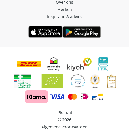
Over ons
Merken
Inspiratie & advies
Plein.nl
© 2026
Algemene voorwaarden