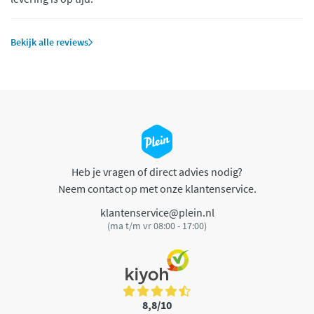
Bekijk alle reviews
Heb je vragen of direct advies nodig?
Neem contact op met onze klantenservice.
klantenservice@plein.nl
(ma t/m vr 08:00 - 17:00)
8,8/10