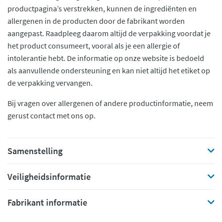
productpagina’s verstrekken, kunnen de ingrediënten en
allergenen in de producten door de fabrikant worden
aangepast. Raadpleeg daarom altijd de verpakking voordat je
het product consumeert, vooral als je een allergie of
intolerantie hebt. De informatie op onze website is bedoeld
als aanvullende ondersteuning en kan niet altijd het etiket op
de verpakking vervangen.
Bij vragen over allergenen of andere productinformatie, neem
gerust contact met ons op.
Samenstelling
Veiligheidsinformatie
Fabrikant informatie