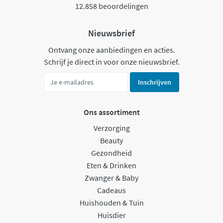
12.858 beoordelingen
Nieuwsbrief
Ontvang onze aanbiedingen en acties.
Schrijf je direct in voor onze nieuwsbrief.
Inschrijven
Ons assortiment
Verzorging
Beauty
Gezondheid
Eten & Drinken
Zwanger & Baby
Cadeaus
Huishouden & Tuin
Huisdier