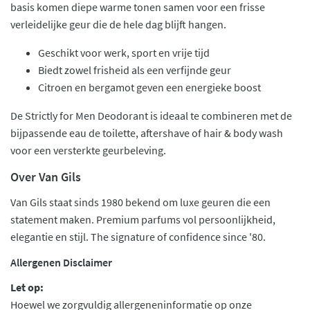
basis komen diepe warme tonen samen voor een frisse
verleidelijke geur die de hele dag blijft hangen.
Geschikt voor werk, sport en vrije tijd
Biedt zowel frisheid als een verfijnde geur
Citroen en bergamot geven een energieke boost
De Strictly for Men Deodorant is ideaal te combineren met de
bijpassende eau de toilette, aftershave of hair & body wash
voor een versterkte geurbeleving.
Over Van Gils
Van Gils staat sinds 1980 bekend om luxe geuren die een
statement maken. Premium parfums vol persoonlijkheid,
elegantie en stijl. The signature of confidence since '80.
Allergenen Disclaimer
Let op:
Hoewel we zorgvuldig allergeneninformatie op onze