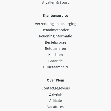
Afvallen & Sport
Klantenservice
Verzending en bezorging
Betaalmethoden
Rekeninginformatie
Bestelproces
Retourneren
Klachten
Garantie
Duurzaamheid
Over Plein
Contactgegevens
Zakelijk
Affiliate
Vacatures