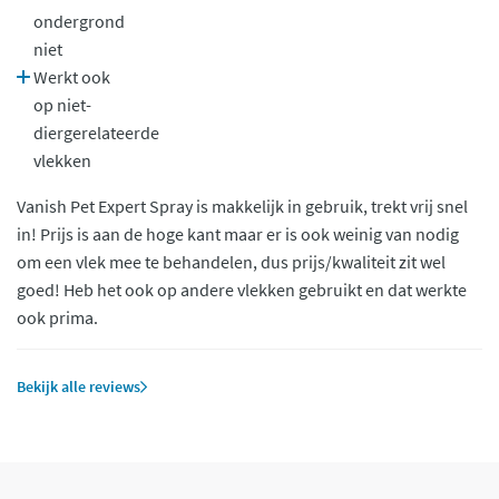
ondergrond
niet
Werkt ook
op niet-
diergerelateerde
vlekken
Vanish Pet Expert Spray is makkelijk in gebruik, trekt vrij snel
in! Prijs is aan de hoge kant maar er is ook weinig van nodig
om een vlek mee te behandelen, dus prijs/kwaliteit zit wel
goed! Heb het ook op andere vlekken gebruikt en dat werkte
ook prima.
Bekijk alle reviews