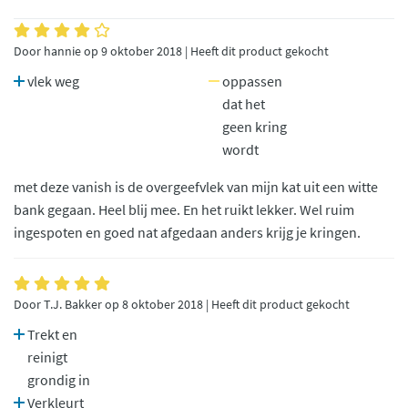
Door hannie op 9 oktober 2018 | Heeft dit product gekocht
vlek weg
oppassen
dat het
geen kring
wordt
met deze vanish is de overgeefvlek van mijn kat uit een witte
bank gegaan. Heel blij mee. En het ruikt lekker. Wel ruim
ingespoten en goed nat afgedaan anders krijg je kringen.
Door T.J. Bakker op 8 oktober 2018 | Heeft dit product gekocht
Trekt en
reinigt
grondig in
Verkleurt