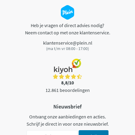
Heb je vragen of direct advies nodig?
Neem contact op met onze klantenservice.
klantenservice@plein.nl
(ma t/m vr 08:00 - 17:00)
8,8/10
12.861 beoordelingen
Nieuwsbrief
Ontvang onze aanbiedingen en acties.
Schrijf je direct in voor onze nieuwsbrief.