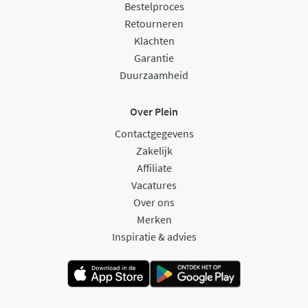
Bestelproces
Retourneren
Klachten
Garantie
Duurzaamheid
Over Plein
Contactgegevens
Zakelijk
Affiliate
Vacatures
Over ons
Merken
Inspiratie & advies