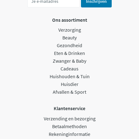
Inschrijven
Ons assortiment
Verzorging
Beauty
Gezondheid
Eten & Drinken
Zwanger & Baby
Cadeaus
Huishouden & Tuin
Huisdier
Afvallen & Sport
Klantenservice
Verzending en bezorging
Betaalmethoden
Rekeninginformatie