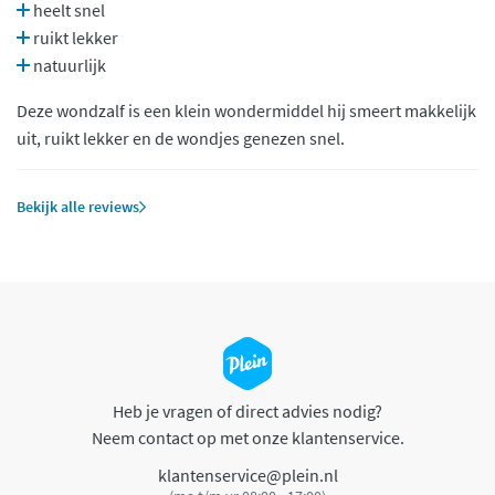
heelt snel
ruikt lekker
natuurlijk
Deze wondzalf is een klein wondermiddel hij smeert makkelijk
uit, ruikt lekker en de wondjes genezen snel.
Bekijk alle reviews
Heb je vragen of direct advies nodig?
Neem contact op met onze klantenservice.
klantenservice@plein.nl