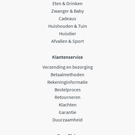
Eten & Drinken
Zwanger & Baby
Cadeaus
Huishouden & Tuin
Huisdier
Afvallen & Sport
Klantenservice
Verzending en bezorging
Betaalmethoden
Rekeninginformatie
Bestelproces
Retourneren
Klachten
Garantie
Duurzaamheid