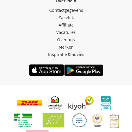
Over Plein
Contactgegevens
Zakelijk
Affiliate
Vacatures
Over ons
Merken
Inspiratie & advies