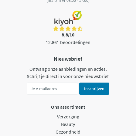
(ma t/m vr 08:00 - 17:00)
8,8/10
12.861 beoordelingen
Nieuwsbrief
Ontvang onze aanbiedingen en acties.
Schrijf je direct in voor onze nieuwsbrief.
Inschrijven
Ons assortiment
Verzorging
Beauty
Gezondheid