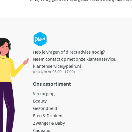
Heb je vragen of direct advies nodig?
Neem contact op met onze klantenservice.
klantenservice@plein.nl
(ma t/m vr 08:00 - 17:00)
Ons assortiment
Verzorging
Beauty
Gezondheid
Eten & Drinken
Zwanger & Baby
Cadeaus