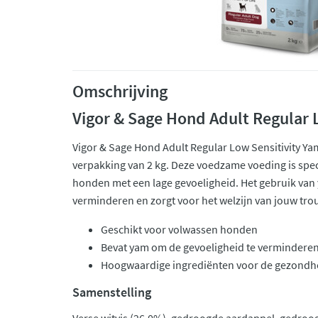
Omschrijving
Vigor & Sage Hond Adult Regular 
Vigor & Sage Hond Adult Regular Low Sensitivity Yam
verpakking van 2 kg. Deze voedzame voeding is sp
honden met een lage gevoeligheid. Het gebruik van 
verminderen en zorgt voor het welzijn van jouw tro
Geschikt voor volwassen honden
Bevat yam om de gevoeligheid te vermindere
Hoogwaardige ingrediënten voor de gezondh
Samenstelling