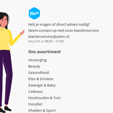
Heb je vragen of direct advies nodig?
Neem contact op met onze klantenservice.
klantenservice@plein.nl
(ma t/m vr 08:00 - 17:00)
Ons assortiment
Verzorging
Beauty
Gezondheid
Eten & Drinken
Zwanger & Baby
Cadeaus
Huishouden & Tuin
Huisdier
Afvallen & Sport