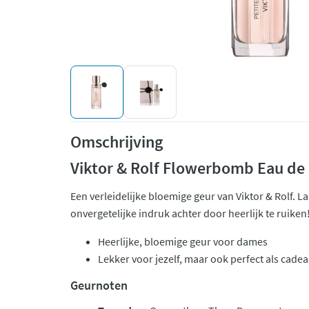
Omschrijving
Viktor & Rolf Flowerbomb Eau de
Een verleidelijke bloemige geur van Viktor & Rolf. L
onvergetelijke indruk achter door heerlijk te ruiken
Heerlijke, bloemige geur voor dames
Lekker voor jezelf, maar ook perfect als cadea
Geurnoten