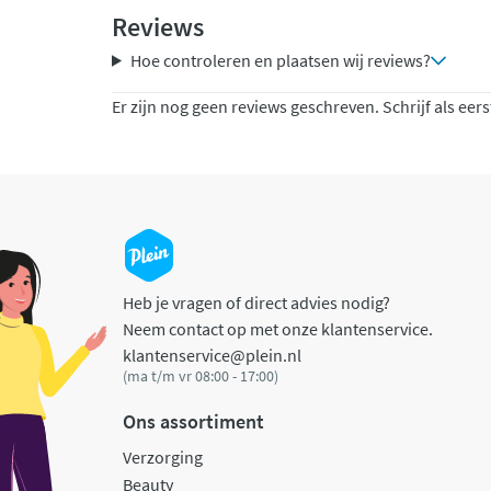
Reviews
Hoe controleren en plaatsen wij reviews?
Er zijn nog geen reviews geschreven. Schrijf als eers
Heb je vragen of direct advies nodig?
Neem contact op met onze klantenservice.
klantenservice@plein.nl
(ma t/m vr 08:00 - 17:00)
Ons assortiment
Verzorging
Beauty