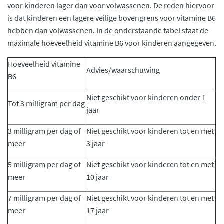
voor kinderen lager dan voor volwassenen. De reden hiervoor
is dat kinderen een lagere veilige bovengrens voor vitamine B6
hebben dan volwassenen. In de onderstaande tabel staat de
maximale hoeveelheid vitamine B6 voor kinderen aangegeven.
Hoeveelheid vitamine
Advies/waarschuwing
B6
Niet geschikt voor kinderen onder 1
Tot 3 milligram per dag
jaar
3 milligram per dag of
Niet geschikt voor kinderen tot en met
meer
3 jaar
5 milligram per dag of
Niet geschikt voor kinderen tot en met
meer
10 jaar
7 milligram per dag of
Niet geschikt voor kinderen tot en met
meer
17 jaar