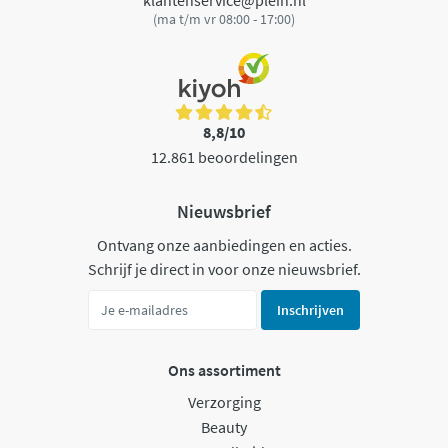
(ma t/m vr 08:00 - 17:00)
8,8/10
12.861 beoordelingen
Nieuwsbrief
Ontvang onze aanbiedingen en acties.
Schrijf je direct in voor onze nieuwsbrief.
Inschrijven
Ons assortiment
Verzorging
Beauty