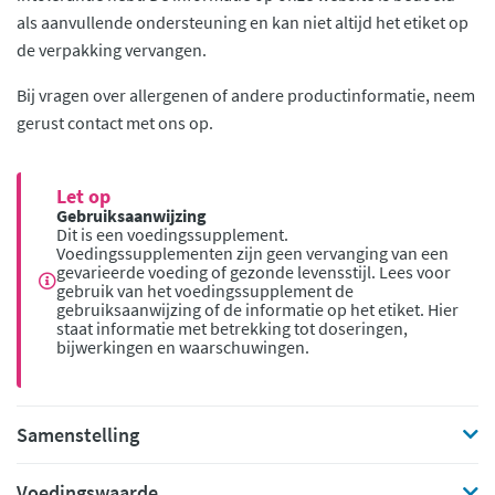
als aanvullende ondersteuning en kan niet altijd het etiket op
de verpakking vervangen.
Bij vragen over allergenen of andere productinformatie, neem
gerust contact met ons op.
Let op
Gebruiksaanwijzing
Dit is een voedingssupplement.
Voedingssupplementen zijn geen vervanging van een
gevarieerde voeding of gezonde levensstijl. Lees voor
gebruik van het voedingssupplement de
gebruiksaanwijzing of de informatie op het etiket. Hier
staat informatie met betrekking tot doseringen,
bijwerkingen en waarschuwingen.
Samenstelling
Voedingswaarde