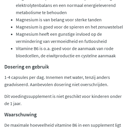
elektrolytenbalans en een normaal energieleverend
metabolisme te behouden
Magnesium is van belang voor sterke tanden
Magnesium is goed voor de spieren en het zenuwstelsel
Magnesium heeft een gunstige invloed op de
vermindering van vermoeidheid en futloosheid
Vitamine B6 is o.a. goed voor de aanmaak van rode
bloedcellen, de eiwitproductie en cysteïne aanmaak
Dosering en gebruik
1-4 capsules per dag. Innemen met water, tenzij anders
geadviseerd. Aanbevolen dosering niet overschrijden.
Dit voedingssupplement is niet geschikt voor kinderen onder
de 1 jaar.
Waarschuwing
De maximale hoeveelheid vitamine B6 in een supplement ligt