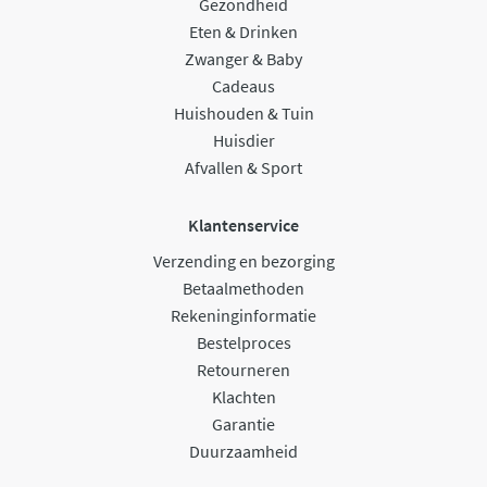
Gezondheid
Eten & Drinken
Zwanger & Baby
Cadeaus
Huishouden & Tuin
Huisdier
Afvallen & Sport
Klantenservice
Verzending en bezorging
Betaalmethoden
Rekeninginformatie
Bestelproces
Retourneren
Klachten
Garantie
Duurzaamheid