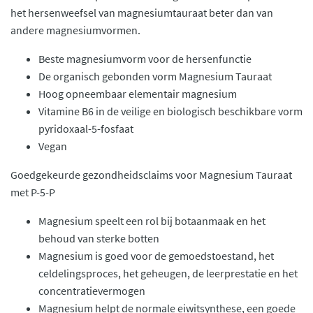
het hersenweefsel van magnesiumtauraat beter dan van
andere magnesiumvormen.
Beste magnesiumvorm voor de hersenfunctie
De organisch gebonden vorm Magnesium Tauraat
Hoog opneembaar elementair magnesium
Vitamine B6 in de veilige en biologisch beschikbare vorm
pyridoxaal-5-fosfaat
Vegan
Goedgekeurde gezondheidsclaims voor Magnesium Tauraat
met P-5-P
Magnesium speelt een rol bij botaanmaak en het
behoud van sterke botten
Magnesium is goed voor de gemoedstoestand, het
celdelingsproces, het geheugen, de leerprestatie en het
concentratievermogen
Magnesium helpt de normale eiwitsynthese, een goede