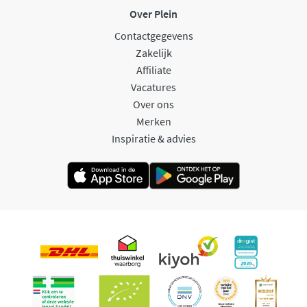
Over Plein
Contactgegevens
Zakelijk
Affiliate
Vacatures
Over ons
Merken
Inspiratie & advies