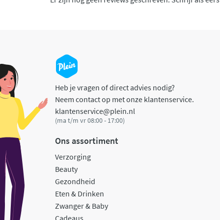
Heb je vragen of direct advies nodig?
Neem contact op met onze klantenservice.
klantenservice@plein.nl
(ma t/m vr 08:00 - 17:00)
Ons assortiment
Verzorging
Beauty
Gezondheid
Eten & Drinken
Zwanger & Baby
Cadeaus