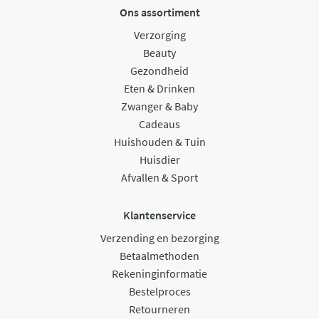
Ons assortiment
Verzorging
Beauty
Gezondheid
Eten & Drinken
Zwanger & Baby
Cadeaus
Huishouden & Tuin
Huisdier
Afvallen & Sport
Klantenservice
Verzending en bezorging
Betaalmethoden
Rekeninginformatie
Bestelproces
Retourneren