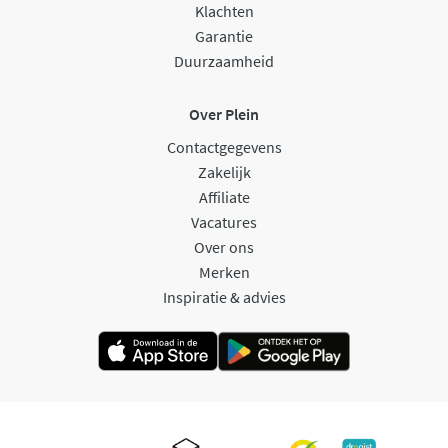
Klachten
Garantie
Duurzaamheid
Over Plein
Contactgegevens
Zakelijk
Affiliate
Vacatures
Over ons
Merken
Inspiratie & advies