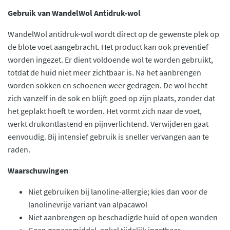
Gebruik van WandelWol Antidruk-wol
WandelWol antidruk-wol wordt direct op de gewenste plek op
de blote voet aangebracht. Het product kan ook preventief
worden ingezet. Er dient voldoende wol te worden gebruikt,
totdat de huid niet meer zichtbaar is. Na het aanbrengen
worden sokken en schoenen weer gedragen. De wol hecht
zich vanzelf in de sok en blijft goed op zijn plaats, zonder dat
het geplakt hoeft te worden. Het vormt zich naar de voet,
werkt drukontlastend en pijnverlichtend. Verwijderen gaat
eenvoudig. Bij intensief gebruik is sneller vervangen aan te
raden.
Waarschuwingen
Niet gebruiken bij lanoline-allergie; kies dan voor de
lanolinevrije variant van alpacawol
Niet aanbrengen op beschadigde huid of open wonden