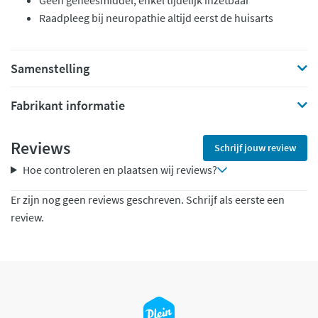
Geen geneesmiddel, enkel tijdelijk inzetbaar
Raadpleeg bij neuropathie altijd eerst de huisarts
Samenstelling
Fabrikant informatie
Reviews
Schrijf jouw review
Hoe controleren en plaatsen wij reviews?
Er zijn nog geen reviews geschreven. Schrijf als eerste een
review.