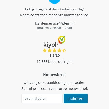
Heb je vragen of direct advies nodig?
Neem contact op met onze klantenservice.
klantenservice@plein.nl
(ma t/m vr 08:00 - 17:00)
8,8/10
12.858 beoordelingen
Nieuwsbrief
Ontvang onze aanbiedingen en acties.
Schrijf je direct in voor onze nieuwsbrief.
Inschrijven