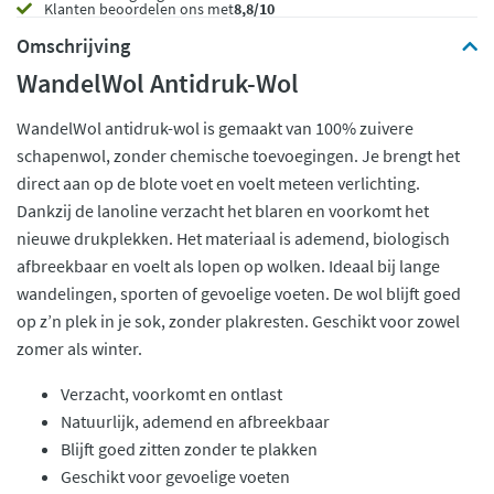
Klanten beoordelen ons met
8,8/10
Omschrijving
WandelWol Antidruk-Wol
WandelWol antidruk-wol is gemaakt van 100% zuivere
schapenwol, zonder chemische toevoegingen. Je brengt het
direct aan op de blote voet en voelt meteen verlichting.
Dankzij de lanoline verzacht het blaren en voorkomt het
nieuwe drukplekken. Het materiaal is ademend, biologisch
afbreekbaar en voelt als lopen op wolken. Ideaal bij lange
wandelingen, sporten of gevoelige voeten. De wol blijft goed
op z’n plek in je sok, zonder plakresten. Geschikt voor zowel
zomer als winter.
Verzacht, voorkomt en ontlast
Natuurlijk, ademend en afbreekbaar
Blijft goed zitten zonder te plakken
Geschikt voor gevoelige voeten