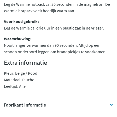
Leg de Warmie hotpack ca. 30 seconden in de magnetron. De
Warmie hotpack voelt heerlijk warm aan.
Voor koud gebruik:
Leg de Warmie ca. drie uur in een plastic zak in de vriezer.
Waarschuwing:
Nooit langer verwarmen dan 90 seconden. Altijd op een
schoon onderbord leggen om brandplekjes te voorkomen.
Extra informatie
Kleur: Beige / Rood
Materiaal: Pluche
Leeftijd: Alle
Fabrikant informatie