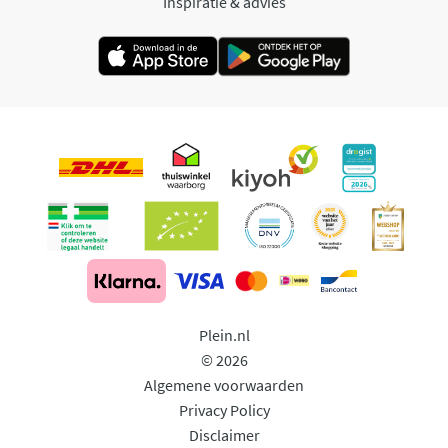
Inspiratie & advies
Plein.nl
© 2026
Algemene voorwaarden
Privacy Policy
Disclaimer