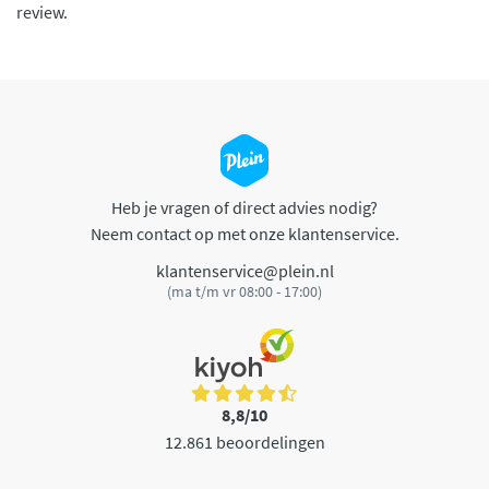
review.
Heb je vragen of direct advies nodig?
Neem contact op met onze klantenservice.
klantenservice@plein.nl
(ma t/m vr 08:00 - 17:00)
8,8/10
12.861 beoordelingen