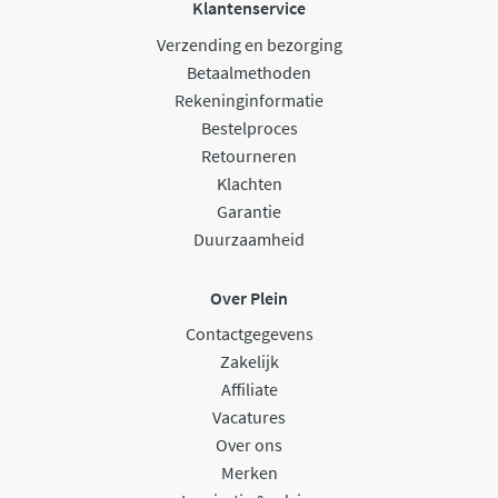
Klantenservice
Verzending en bezorging
Betaalmethoden
Rekeninginformatie
Bestelproces
Retourneren
Klachten
Garantie
Duurzaamheid
Over Plein
Contactgegevens
Zakelijk
Affiliate
Vacatures
Over ons
Merken