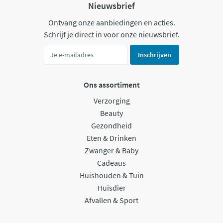
Nieuwsbrief
Ontvang onze aanbiedingen en acties.
Schrijf je direct in voor onze nieuwsbrief.
Inschrijven
Ons assortiment
Verzorging
Beauty
Gezondheid
Eten & Drinken
Zwanger & Baby
Cadeaus
Huishouden & Tuin
Huisdier
Afvallen & Sport