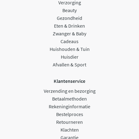
Verzorging
Beauty
Gezondheid
Eten & Drinken
Zwanger & Baby
Cadeaus
Huishouden & Tuin
Huisdier
Afvallen & Sport
Klantenservice
Verzending en bezorging
Betaalmethoden
Rekeninginformatie
Bestelproces
Retourneren
Klachten
Garantie