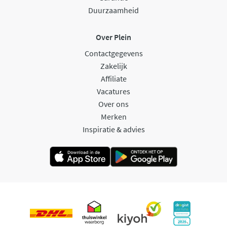
Duurzaamheid
Over Plein
Contactgegevens
Zakelijk
Affiliate
Vacatures
Over ons
Merken
Inspiratie & advies