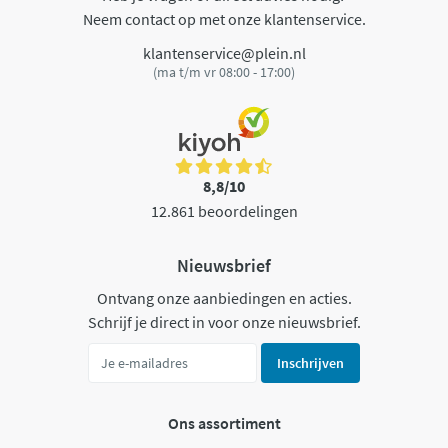
Neem contact op met onze klantenservice.
klantenservice@plein.nl
(ma t/m vr 08:00 - 17:00)
8,8/10
12.861 beoordelingen
Nieuwsbrief
Ontvang onze aanbiedingen en acties.
Schrijf je direct in voor onze nieuwsbrief.
Inschrijven
Ons assortiment